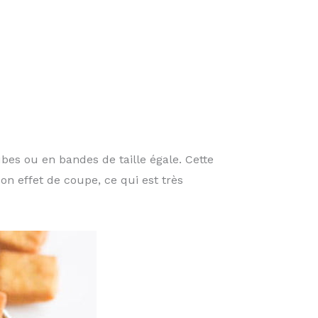
bes ou en bandes de taille égale. Cette
on effet de coupe, ce qui est très