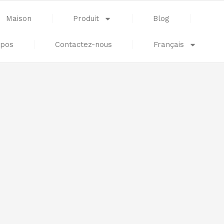
Maison
Produit
Blog
opos
Contactez-nous
Français