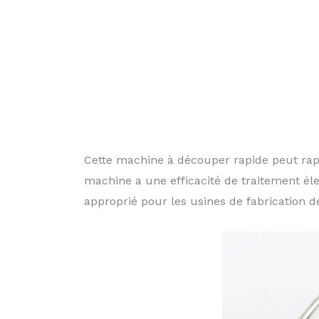
Cette machine à découper rapide peut rapi
machine a une efficacité de traitement éle
approprié pour les usines de fabrication 