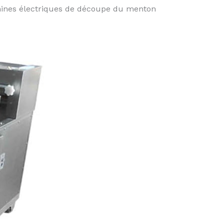
chines électriques de découpe du menton