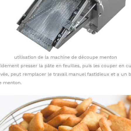
utilisation de la machine de découpe menton
dement presser la pâte en feuilles, puis les couper en cu
vée, peut remplacer le travail manuel fastidieux et a un b
de menton.