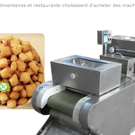
limentaires et restaurants choisissent d'acheter des ma