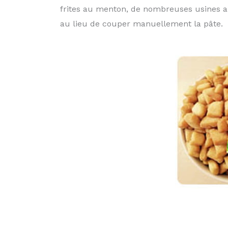
frites au menton, de nombreuses usines a
au lieu de couper manuellement la pâte.