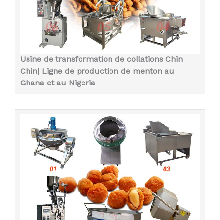
Usine de transformation de collations Chin
Chin| Ligne de production de menton au
Ghana et au Nigeria