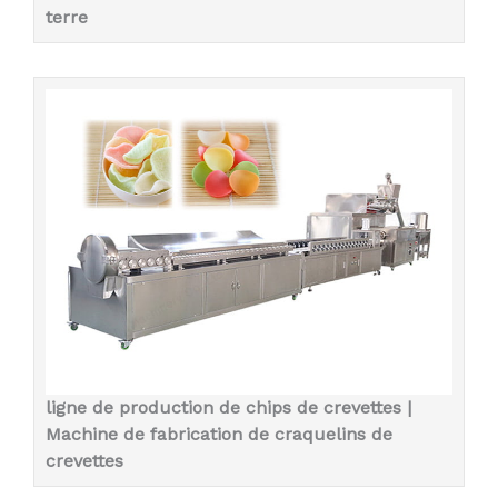
terre
ligne de production de chips de crevettes |
Machine de fabrication de craquelins de
crevettes