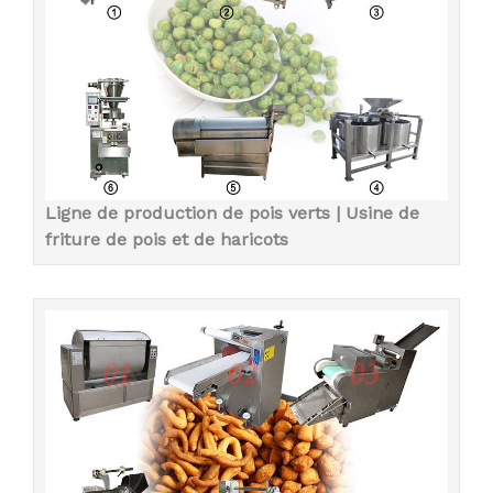
Ligne de production de pois verts | Usine de
friture de pois et de haricots