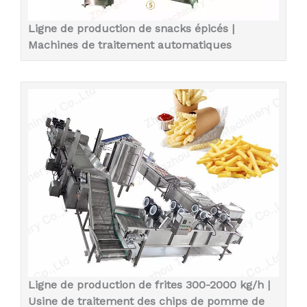
Ligne de production de snacks épicés |
Machines de traitement automatiques
Ligne de production de frites 300-2000 kg/h |
Usine de traitement des chips de pomme de