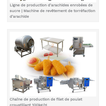
Ligne de production d'arachides enrobées de
sucre | Machine de revêtement de torréfaction
d'arachide
Chaîne de production de filet de poulet
croustillant 100kg/H