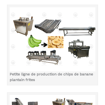
Petite ligne de production de chips de banane
plantain frites