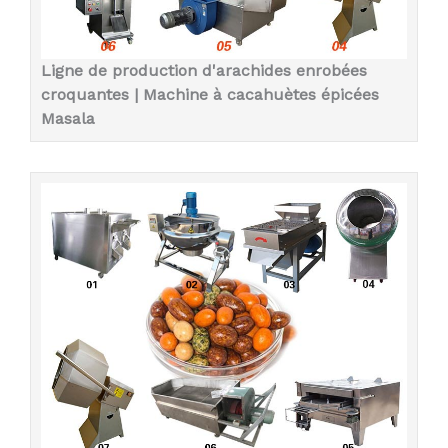
Ligne de production d'arachides enrobées
croquantes | Machine à cacahuètes épicées
Masala