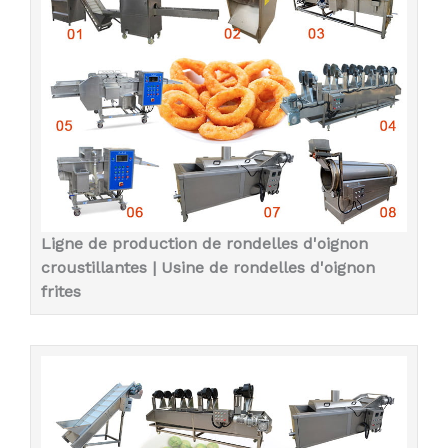
Ligne de production de rondelles d'oignon
croustillantes | Usine de rondelles d'oignon
frites