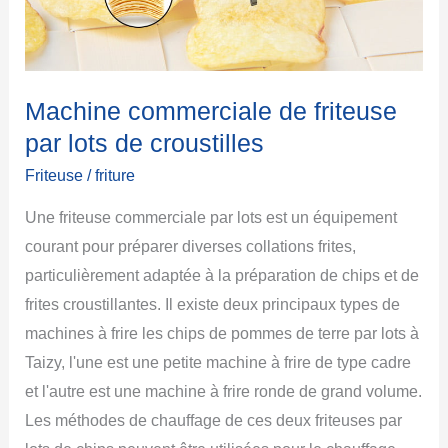
Machine commerciale de friteuse
par lots de croustilles
Friteuse
/
friture
Une friteuse commerciale par lots est un équipement
courant pour préparer diverses collations frites,
particulièrement adaptée à la préparation de chips et de
frites croustillantes. Il existe deux principaux types de
machines à frire les chips de pommes de terre par lots à
Taizy, l'une est une petite machine à frire de type cadre
et l'autre est une machine à frire ronde de grand volume.
Les méthodes de chauffage de ces deux friteuses par