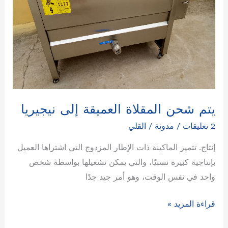
إلى
نيجيريا
يتم شحن المقلاة العميقة إلى نيجيريا
2 تعليقات
/
مدونة
/
القلي
إنتاج. تتميز الماكينة ذات الإطار المزدوج التي اشتراها العميل
بإنتاجية كبيرة نسبيًا، والتي يمكن تشغيلها بواسطة شخص
واحد في نفس الوقت، وهو أمر جيد جدًا
قراءة المزيد »