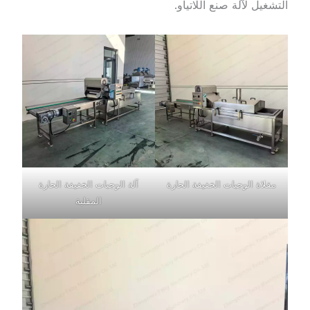
التشغيل لآلة صنع اللاتياو.
مقلاة الوجبات الخفيفة الحارة
آلة الوجبات الخفيفة الحارة
المقلية