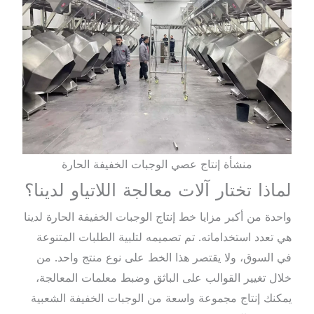
منشأة إنتاج عصي الوجبات الخفيفة الحارة
لماذا تختار آلات معالجة اللاتياو لدينا؟
واحدة من أكبر مزايا خط إنتاج الوجبات الخفيفة الحارة لدينا
هي تعدد استخداماته. تم تصميمه لتلبية الطلبات المتنوعة
في السوق، ولا يقتصر هذا الخط على نوع منتج واحد. من
خلال تغيير القوالب على الباثق وضبط معلمات المعالجة،
يمكنك إنتاج مجموعة واسعة من الوجبات الخفيفة الشعبية