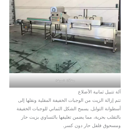
مقلاة عميقة
آلة تتبيل ثمانية الأضلاع
تتم إزالة الزيت من الوجبات الخفيفة المقلية ونقلها إلى
أسطوانة التوابل. يسمح الشكل الثماني للوجبات الخفيفة
بالتقلب بحرية، مما يضمن تغليفها بالتساوي بزيت حار
ومسحوق فلفل حار دون كسر.