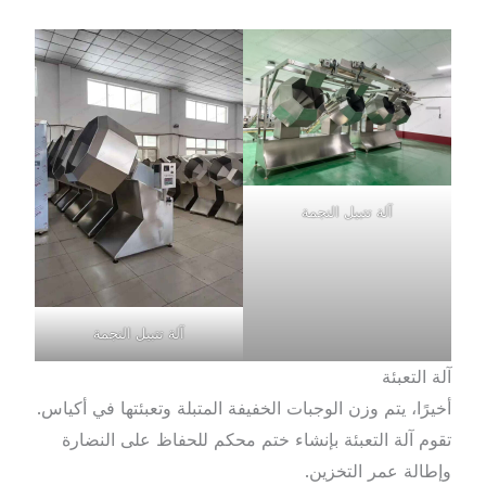
آلة تتبيل النجمة
آلة تتبيل النجمة
آلة التعبئة
أخيرًا، يتم وزن الوجبات الخفيفة المتبلة وتعبئتها في أكياس.
تقوم آلة التعبئة بإنشاء ختم محكم للحفاظ على النضارة
وإطالة عمر التخزين.