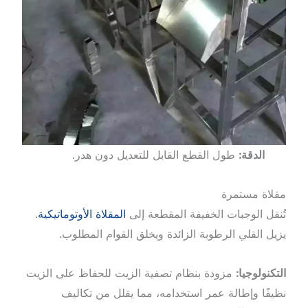
الدقة:
طول القطع القابل للتعديل دون هدر.
مقلاة مستمرة
تُنقل الوجبات الخفيفة المقطعة إلى
المقلاة الأوتوماتيكية
.
يزيل القلي الرطوبة الزائدة ويخلق القوام المطلوب.
التكنولوجيا:
مزودة بنظام تصفية الزيت للحفاظ على الزيت
نظيفًا وإطالة عمر استخدامه، مما يقلل من تكاليف