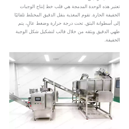
تعتبر هذه الوحدة المدمجة هي قلب خط إنتاج الوجبات
الخفيفة الحارة. تقوم المغذية بنقل الدقيق المختلط تلقائيًا
إلى أسطوانة البثق. تحت درجة حرارة وضغط عالٍ، يتم
طهي الدقيق وبثقه من خلال قالب لتشكيل شكل الوجبة
الخفيفة.