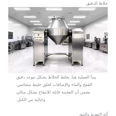
خلاط الدقيق
يبدأ العملية هنا. يخلط الخلاط بشكل موحد دقيق
القمح والماء والإضافات لخلق خليط متجانس.
يضمن أن العجينة قابلة للانتفاخ بشكل مثالي
وخالية من الكتل.
آلة التغذية والبثق