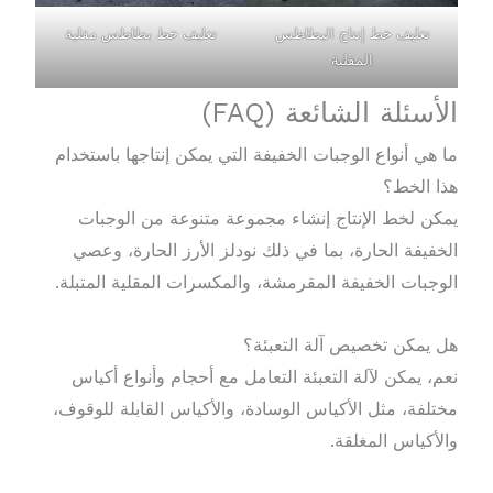
تغليف خط إنتاج البطاطس
تغليف خط بطاطس مقلية
المقلية
الأسئلة الشائعة (FAQ)
ما هي أنواع الوجبات الخفيفة التي يمكن إنتاجها باستخدام
هذا الخط؟
يمكن لخط الإنتاج إنشاء مجموعة متنوعة من الوجبات
الخفيفة الحارة، بما في ذلك نودلز الأرز الحارة، وعصي
الوجبات الخفيفة المقرمشة، والمكسرات المقلية المتبلة.
هل يمكن تخصيص آلة التعبئة؟
نعم، يمكن لآلة التعبئة التعامل مع أحجام وأنواع أكياس
مختلفة، مثل الأكياس الوسادة، والأكياس القابلة للوقوف،
والأكياس المغلقة.