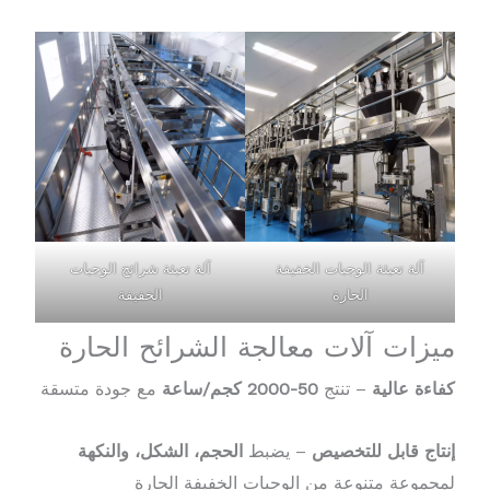
آلة تعبئة الوجبات الخفيفة
آلة تعبئة شرائح الوجبات
الحارة
الخفيفة
ميزات آلات معالجة الشرائح الحارة
كفاءة عالية
– تنتج
50-2000 كجم/ساعة
مع جودة متسقة
إنتاج قابل للتخصيص
– يضبط
الحجم، الشكل، والنكهة
لمجموعة متنوعة من الوجبات الخفيفة الحارة