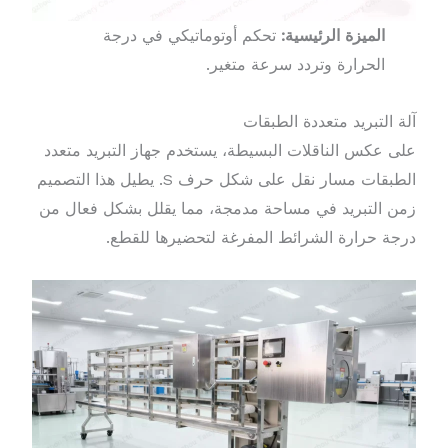
الميزة الرئيسية:
تحكم أوتوماتيكي في درجة
الحرارة وتردد سرعة متغير.
آلة التبريد متعددة الطبقات
على عكس الناقلات البسيطة، يستخدم جهاز التبريد متعدد
الطبقات مسار نقل على شكل حرف S. يطيل هذا التصميم
زمن التبريد في مساحة مدمجة، مما يقلل بشكل فعال من
درجة حرارة الشرائط المفرغة لتحضيرها للقطع.