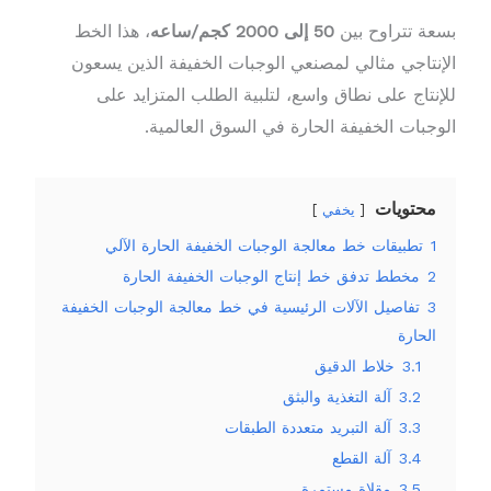
بسعة تتراوح بين
50 إلى 2000 كجم/ساعه
، هذا الخط
الإنتاجي مثالي لمصنعي الوجبات الخفيفة الذين يسعون
للإنتاج على نطاق واسع، لتلبية الطلب المتزايد على
الوجبات الخفيفة الحارة في السوق العالمية.
محتويات
يخفي
1
تطبيقات خط معالجة الوجبات الخفيفة الحارة الآلي
2
مخطط تدفق خط إنتاج الوجبات الخفيفة الحارة
3
تفاصيل الآلات الرئيسية في خط معالجة الوجبات الخفيفة
الحارة
3.1
خلاط الدقيق
3.2
آلة التغذية والبثق
3.3
آلة التبريد متعددة الطبقات
3.4
آلة القطع
3.5
مقلاة مستمرة