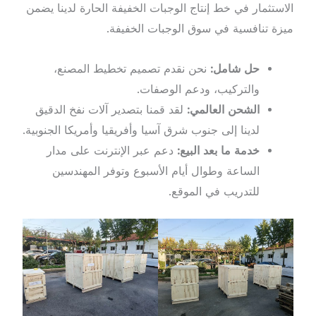
الاستثمار في خط إنتاج الوجبات الخفيفة الحارة لدينا يضمن
ميزة تنافسية في سوق الوجبات الخفيفة.
حل شامل:
نحن نقدم تصميم تخطيط المصنع،
والتركيب، ودعم الوصفات.
الشحن العالمي:
لقد قمنا بتصدير آلات نفخ الدقيق
لدينا إلى جنوب شرق آسيا وأفريقيا وأمريكا الجنوبية.
خدمة ما بعد البيع:
دعم عبر الإنترنت على مدار
الساعة وطوال أيام الأسبوع وتوفر المهندسين
للتدريب في الموقع.