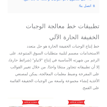
8
اتصل بنا!
تطبيقات خط معالجة الوجبات
الخفيفة الحارة الآلي
خط إنتاج الوجبات الخفيفة الحارة هو حل متعدد
الاستخدامات مصمم لتلبية متطلبات السوق المتنوعة. على
الرغم من شهرته الأساسية في إنتاج "لاتياو" (شرائط حارة)،
إلا أن تطبيقاته تتجاوز منتجًا واحدًا. من خلال تغيير القوالب
على المفرخة وضبط معلمات المعالجة، يمكن لمصنعي
الأغذية إنشاء مجموعة واسعة من الوجبات الخفيفة القائمة
على القمح.