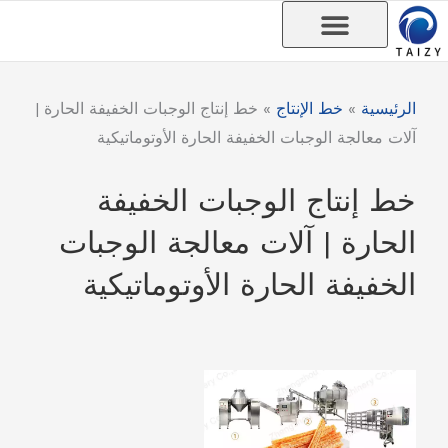
خطي
لى
لمحتوى
الرئيسية
»
خط الإنتاج
»
خط إنتاج الوجبات الخفيفة الحارة |
آلات معالجة الوجبات الخفيفة الحارة الأوتوماتيكية
خط إنتاج الوجبات الخفيفة
الحارة | آلات معالجة الوجبات
الخفيفة الحارة الأوتوماتيكية