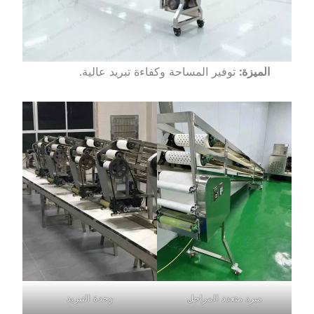
الميزة:
توفير المساحة وكفاءة تبريد عالية.
مبرد متعدد المراحل
وحدة التبريد