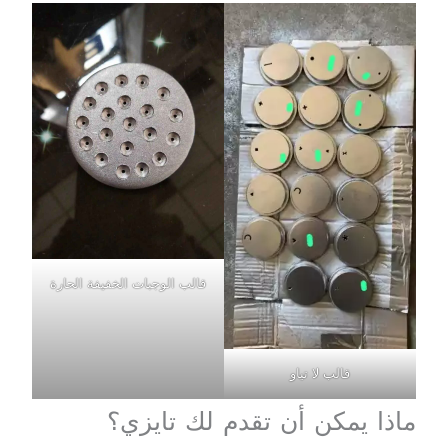
قالب الوجبات الخفيفة الحارة
قالب لا تياو
ماذا يمكن أن تقدم لك تايزي؟