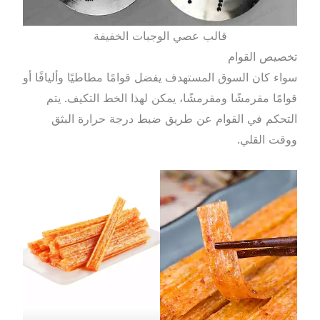
قالب عصي الوجبات الخفيفة
تخصيص القوام
سواء كان السوق المستهدف يفضل قوامًا مطاطيًا وأليافًا أو
قوامًا مقرمشًا ومقرمشًا، يمكن لهذا الخط التكيف. يتم
التحكم في القوام عن طريق ضبط درجة حرارة البثق
ووقت القلي.