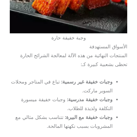
وجبة خفيفة حارة
الأسواق المستهدفة
المنتجات النهائية من هذه الآلة لمعالجة الشرائح الحارة
تحظى بشعبية كبيرة كـ:
وجبات خفيفة غير رسمية:
تباع في المتاجر ومحلات
السوبر ماركت.
وجبات خفيفة مدرسية:
وجبات خفيفة ميسورة
التكلفة ولذيذة للطلاب.
وجبات خفيفة مع البيرة:
تتناسب بشكل مثالي مع
المشروبات بسبب نكهتها المالحة.