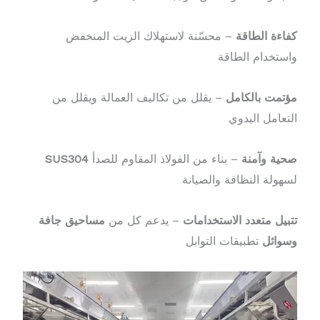
كفاءة الطاقة
– محسّنة لاستهلاك الزيت المنخفض
واستخدام الطاقة
مؤتمت بالكامل
– يقلل من تكاليف العمالة ويقلل من
التعامل اليدوي
صحية وآمنة
– بناء من الفولاذ المقاوم للصدأ
SUS304
لسهولة النظافة والصيانة
تتبيل متعدد الاستخدامات
– يدعم كل من
مساحيق جافة
وسوائل
تطبيقات التوابل