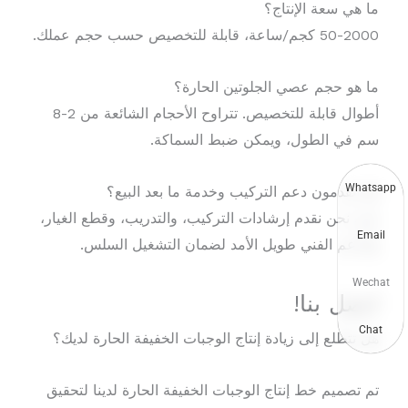
ما هي سعة الإنتاج؟
50-2000 كجم/ساعة، قابلة للتخصيص حسب حجم عملك.
ما هو حجم عصي الجلوتين الحارة؟
أطوال قابلة للتخصيص. تتراوح الأحجام الشائعة من 2-8
سم في الطول، ويمكن ضبط السماكة.
Whatsapp
هل تقدمون دعم التركيب وخدمة ما بعد البيع؟
نعم. نحن نقدم إرشادات التركيب، والتدريب، وقطع الغيار،
Email
والدعم الفني طويل الأمد لضمان التشغيل السلس.
Wechat
اتصل بنا!
Chat
هل تتطلع إلى زيادة إنتاج الوجبات الخفيفة الحارة لديك؟
تم تصميم خط إنتاج الوجبات الخفيفة الحارة لدينا لتحقيق