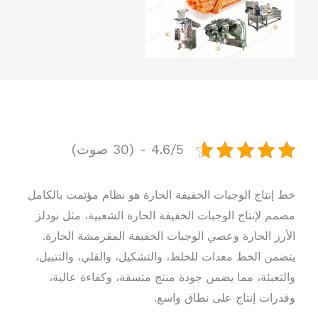
4.6/5 - (30 صوت)
خط إنتاج الوجبات الخفيفة الحارة هو نظام مؤتمت بالكامل
مصمم لإنتاج الوجبات الخفيفة الحارة الشعبية، مثل نودلز
الأرز الحارة وعصي الوجبات الخفيفة المقرمشة الحارة.
يتضمن الخط معدات للخلط، والتشكيل، والقلي، والتتبيل،
والتعبئة، مما يضمن جودة منتج متسقة، وكفاءة عالية،
وقدرات إنتاج على نطاق واسع.