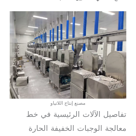
مصنع إنتاج اللاتياو
تفاصيل الآلات الرئيسية في خط
معالجة الوجبات الخفيفة الحارة