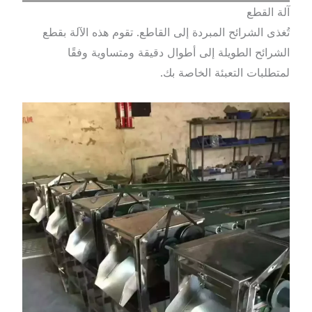
آلة القطع
تُغذى الشرائح المبردة إلى القاطع. تقوم هذه الآلة بقطع
الشرائح الطويلة إلى أطوال دقيقة ومتساوية وفقًا
لمتطلبات التعبئة الخاصة بك.