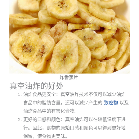
炸香蕉片
真空油炸的好处
油炸食品更安全：真空油炸技术不仅可以减少油炸
食品中的脂肪含量，还可以减少产生的
致癌物
以及
油炸食品中的有害化合物。
更好的口感和颜色：真空油炸可以在较低温度下进
行。因此，食物的原始口感和颜色可以得到更好地
保留，使食物更美味。