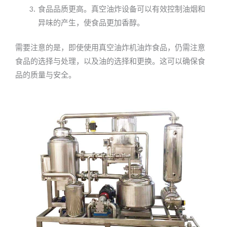
食品品质更高。真空油炸设备可以有效控制油烟和
异味的产生，使食品更加香醇。
需要注意的是，即使使用真空油炸机油炸食品，仍需注意
食品的选择与处理，以及油的选择和更换。这可以确保食
品的质量与安全。