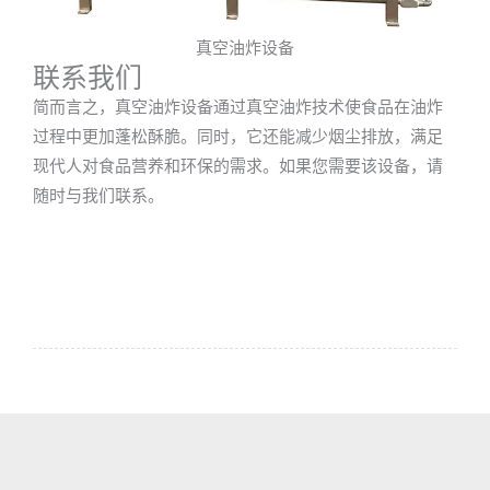
真空油炸设备
联系我们
简而言之，真空油炸设备通过真空油炸技术使食品在油炸
过程中更加蓬松酥脆。同时，它还能减少烟尘排放，满足
现代人对食品营养和环保的需求。如果您需要该设备，请
随时与我们联系。