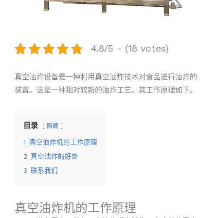
4.8/5 - (18 votes)
真空油炸设备是一种利用真空油炸技术对食品进行油炸的
装置。这是一种相对较新的油炸工艺。其工作原理如下。
目录
隐藏
1
真空油炸机的工作原理
2
真空油炸的好处
3
联系我们
真空油炸机的工作原理