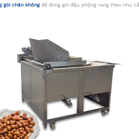
 gói chân không
để đóng gói đậu phộng rang theo nhu cầ