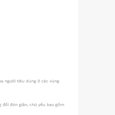
của người tiêu dùng ở các vùng
ng đối đơn giản, chủ yếu bao gồm