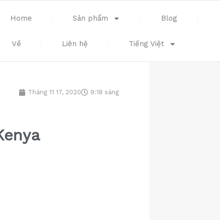
Home
Sản phẩm
Blog
Về
Liên hệ
Tiếng Việt
Tháng 11 17, 2020
9:18 sáng
Kenya