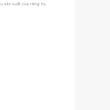
u sản xuất của riêng họ.