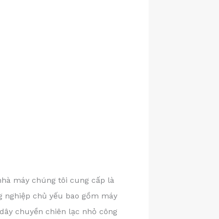
hà máy chúng tôi cung cấp là
ông nghiệp chủ yếu bao gồm máy
 dây chuyền chiên lạc nhỏ công