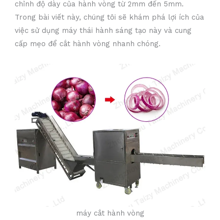
chỉnh độ dày của hành vòng từ 2mm đến 5mm.
Trong bài viết này, chúng tôi sẽ khám phá lợi ích của
việc sử dụng máy thái hành sáng tạo này và cung
cấp mẹo để cắt hành vòng nhanh chóng.
máy cắt hành vòng