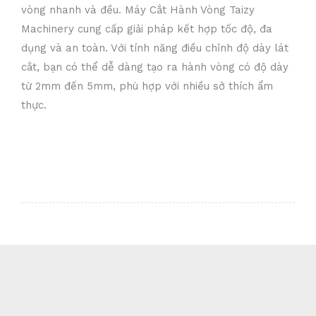
vòng nhanh và đều. Máy Cắt Hành Vòng Taizy
Machinery cung cấp giải pháp kết hợp tốc độ, đa
dụng và an toàn. Với tính năng điều chỉnh độ dày lát
cắt, bạn có thể dễ dàng tạo ra hành vòng có độ dày
từ 2mm đến 5mm, phù hợp với nhiều sở thích ẩm
thực.