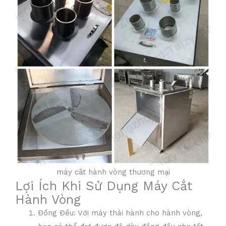
máy cắt hành vòng thương mại
Lợi Ích Khi Sử Dụng Máy Cắt
Hành Vòng
Đồng Đều: Với máy thái hành cho hành vòng,