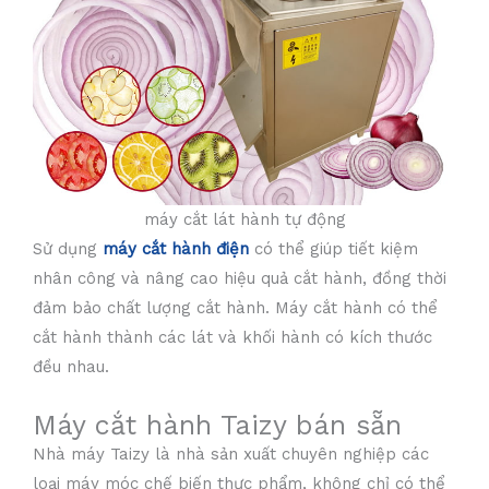
máy cắt lát hành tự động
Sử dụng
máy cắt hành điện
có thể giúp tiết kiệm
nhân công và nâng cao hiệu quả cắt hành, đồng thời
đảm bảo chất lượng cắt hành. Máy cắt hành có thể
cắt hành thành các lát và khối hành có kích thước
đều nhau.
Máy cắt hành Taizy bán sẵn
Nhà máy Taizy là nhà sản xuất chuyên nghiệp các
loại máy móc chế biến thực phẩm, không chỉ có thể