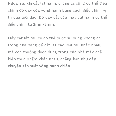
Ngoài ra, khi cắt lát hành, chúng ta cũng có thể điều
chỉnh độ dày của vòng hành bằng cách điều chỉnh vị
trí của lưỡi dao. Độ dày cắt của máy cắt hành có thể
điều chỉnh từ 2mm-8mm.
Máy cắt lát rau củ có thể được sử dụng không chỉ
trong nhà hàng để cắt lát các loại rau khác nhau,
mà còn thường được dùng trong các nhà máy chế
biến thực phẩm khác nhau, chẳng hạn như
dây
chuyền sản xuất vòng hành chiên
.