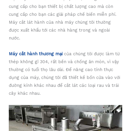
cung cấp cho bạn thiết bị chất lượng cao mà còn
cung cấp cho bạn các giải pháp chế biến miễn phí.
Máy cắt lát hành của nhà máy chúng tôi thường
được xuất khẩu tới các nhà hàng trong và ngoài
nước.
Máy cắt hành thương mại
của chúng tôi được làm từ
thép không gỉ 304, rất bền và chống ăn mòn, vì vậy
thường có tuổi thọ lâu dài. Để nâng cao tính thực
dụng của máy, chúng tôi đã thiết kế bốn cửa vào với
đường kính khác nhau để cắt lát các loại rau và trái
cây khác nhau.