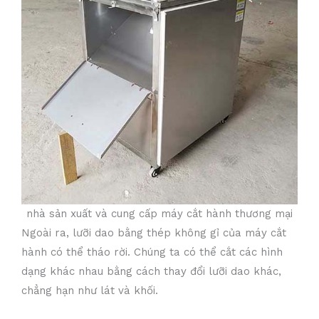
nhà sản xuất và cung cấp máy cắt hành thương mại
Ngoài ra, lưỡi dao bằng thép không gỉ của máy cắt
hành có thể tháo rời. Chúng ta có thể cắt các hình
dạng khác nhau bằng cách thay đổi lưỡi dao khác,
chẳng hạn như lát và khối.