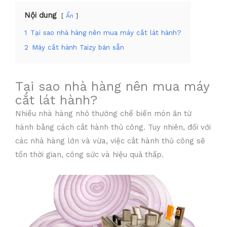
Nội dung
Ẩn
1
Tại sao nhà hàng nên mua máy cắt lát hành?
2
Máy cắt hành Taizy bán sẵn
Tại sao nhà hàng nên mua máy
cắt lát hành?
Nhiều nhà hàng nhỏ thường chế biến món ăn từ
hành bằng cách cắt hành thủ công. Tuy nhiên, đối với
các nhà hàng lớn và vừa, việc cắt hành thủ công sẽ
tốn thời gian, công sức và hiệu quả thấp.