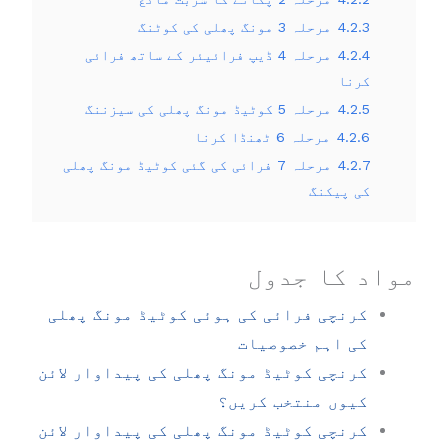
4.2.3
مرحلہ 3 مونگ پھلی کی کوٹنگ
4.2.4
مرحلہ 4 ڈیپ فرائیئر کے ساتھ فرائی
کرنا
4.2.5
مرحلہ 5 کوٹیڈ مونگ پھلی کی سیزننگ
4.2.6
مرحلہ 6 ٹھنڈا کرنا
4.2.7
مرحلہ 7 فرائی کی گئی کوٹیڈ مونگ پھلی
کی پیکنگ
مواد کا جدول
کرنچی فرائی کی ہوئی کوٹیڈ مونگ پھلی
کی اہم خصوصیات
کرنچی کوٹیڈ مونگ پھلی کی پیداوار لائن
کیوں منتخب کریں؟
کرنچی کوٹیڈ مونگ پھلی کی پیداوار لائن