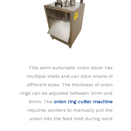
This semi-automatic onion slicer has
multiple inlets and can slice onions of
different sizes. The thickness of onion
rings can be adjusted between 2mm and
8mm. The
onion ring cutter machine
requires workers to manually put the
onion into the feed inlet during work.