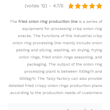
4.7/5 - (12 votes)
The
fried onion ring production line
is a series of
equipment for processing crisp onion ring
snacks. The functions of this industrial crisp
onion ring processing line mainly include onion
peeling and slicing, washing, air drying, frying
onion rings, fried onion rings seasoning, and
packaging. The output of the onion ring
processing plant is between 100kg/h and
500kg/h. The Taizy factory can also provide
detailed fried crispy onion rings production plans
according to the production needs of customers.