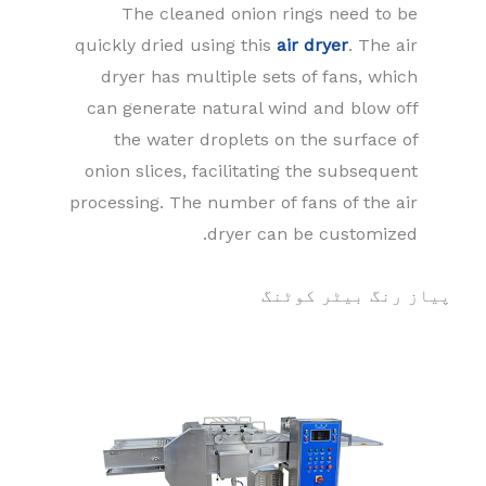
The cleaned onion rings need to be
quickly dried using this
air dryer
. The air
dryer has multiple sets of fans, which
can generate natural wind and blow off
the water droplets on the surface of
onion slices, facilitating the subsequent
processing. The number of fans of the air
dryer can be customized.
پیاز رنگ بیٹر کوٹنگ