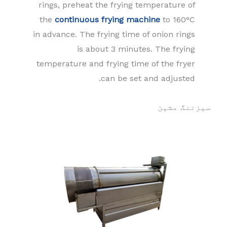
rings, preheat the frying temperature of
the
continuous frying machine
to 160°C
in advance. The frying time of onion rings
is about 3 minutes. The frying
temperature and frying time of the fryer
can be set and adjusted.
سیزننگ مشین