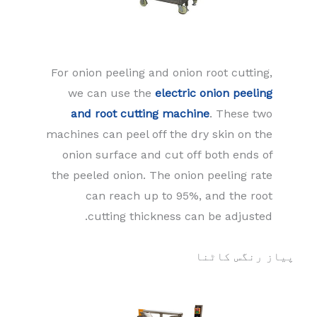
For onion peeling and onion root cutting,
we can use the
electric onion peeling
and root cutting machine
. These two
machines can peel off the dry skin on the
onion surface and cut off both ends of
the peeled onion. The onion peeling rate
can reach up to 95%, and the root
cutting thickness can be adjusted.
پیاز رنگس کاٹنا