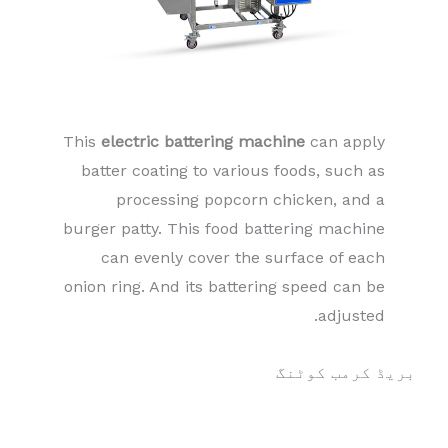
This
electric battering machine
can apply
batter coating to various foods, such as
processing popcorn chicken, and a
burger patty. This food battering machine
can evenly cover the surface of each
onion ring. And its battering speed can be
adjusted.
بریڈ کرمب کوٹنگ