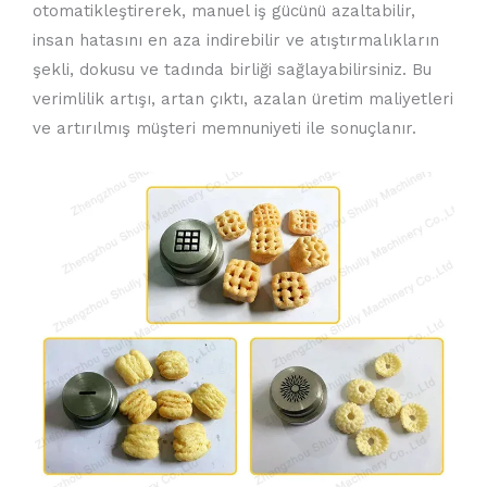
otomatikleştirerek, manuel iş gücünü azaltabilir,
insan hatasını en aza indirebilir ve atıştırmalıkların
şekli, dokusu ve tadında birliği sağlayabilirsiniz. Bu
verimlilik artışı, artan çıktı, azalan üretim maliyetleri
ve artırılmış müşteri memnuniyeti ile sonuçlanır.