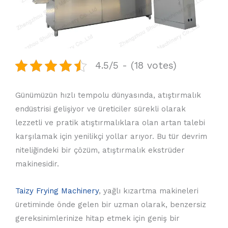
4.5/5 - (18 votes)
Günümüzün hızlı tempolu dünyasında, atıştırmalık
endüstrisi gelişiyor ve üreticiler sürekli olarak
lezzetli ve pratik atıştırmalıklara olan artan talebi
karşılamak için yenilikçi yollar arıyor. Bu tür devrim
niteliğindeki bir çözüm, atıştırmalık ekstrüder
makinesidir.
Taizy Frying Machinery
, yağlı kızartma makineleri
üretiminde önde gelen bir uzman olarak, benzersiz
gereksinimlerinize hitap etmek için geniş bir