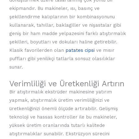
ekipmandır. Bu makineler, ısı, basınç ve
şekillendirme kalıplarının bir kombinasyonunu
kullanarak, tahıllar, baklagiller ve nişastalar gibi
geniş bir ham madde yelpazesini farklı atıştırmalık
şekilleri, boyutları ve dokuları haline getirebilir.
Klasik favorilerden olan
patates cipsi
ve mısır
puffları gibi yenilikçi tatlarla sonsuz olasılıklar
sunar.
Verimliliği ve Üretkenliği Artırın
Bir atıştırmalık ekstrüder makinesine yatırım
yapmak, atıştırmalık üretim verimliliğinizi ve
üretkenliğinizi önemli ölçüde artırabilir. Gelişmiş
teknoloji ve hassas kontroller ile bu makineler,
yüksek üretim oranlarında tutarlı kalitede
atıştırmalıklar sunabilir. Ekstrüzyon sürecini