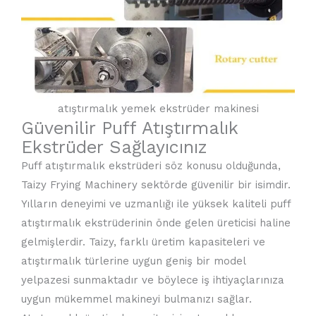
atıştırmalık yemek ekstrüder makinesi
Güvenilir Puff Atıştırmalık
Ekstrüder Sağlayıcınız
Puff atıştırmalık ekstrüderi söz konusu olduğunda,
Taizy Frying Machinery sektörde güvenilir bir isimdir.
Yılların deneyimi ve uzmanlığı ile yüksek kaliteli puff
atıştırmalık ekstrüderinin önde gelen üreticisi haline
gelmişlerdir. Taizy, farklı üretim kapasiteleri ve
atıştırmalık türlerine uygun geniş bir model
yelpazesi sunmaktadır ve böylece iş ihtiyaçlarınıza
uygun mükemmel makineyi bulmanızı sağlar.