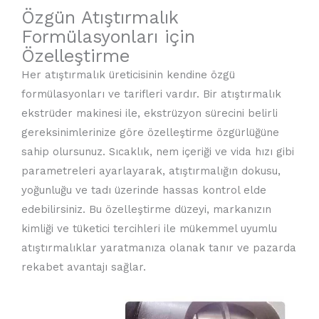
Özgün Atıştırmalık
Formülasyonları için
Özelleştirme
Her atıştırmalık üreticisinin kendine özgü
formülasyonları ve tarifleri vardır. Bir atıştırmalık
ekstrüder makinesi ile, ekstrüzyon sürecini belirli
gereksinimlerinize göre özelleştirme özgürlüğüne
sahip olursunuz. Sıcaklık, nem içeriği ve vida hızı gibi
parametreleri ayarlayarak, atıştırmalığın dokusu,
yoğunluğu ve tadı üzerinde hassas kontrol elde
edebilirsiniz. Bu özelleştirme düzeyi, markanızın
kimliği ve tüketici tercihleri ile mükemmel uyumlu
atıştırmalıklar yaratmanıza olanak tanır ve pazarda
rekabet avantajı sağlar.