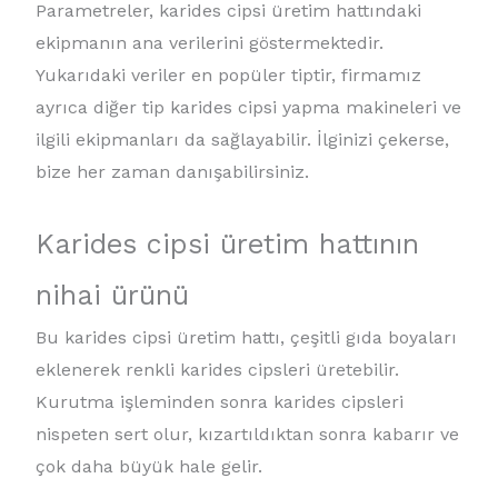
Parametreler, karides cipsi üretim hattındaki
ekipmanın ana verilerini göstermektedir.
Yukarıdaki veriler en popüler tiptir, firmamız
ayrıca diğer tip karides cipsi yapma makineleri ve
ilgili ekipmanları da sağlayabilir. İlginizi çekerse,
bize her zaman danışabilirsiniz.
Karides cipsi üretim hattının
nihai ürünü
Bu karides cipsi üretim hattı, çeşitli gıda boyaları
eklenerek renkli karides cipsleri üretebilir.
Kurutma işleminden sonra karides cipsleri
nispeten sert olur, kızartıldıktan sonra kabarır ve
çok daha büyük hale gelir.