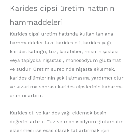
Karides cipsi üretim hattının
hammaddeleri
Karides cipsi üretim hattında kullanılan ana
hammaddeler taze karides eti, karides yağı,
karides kabuğu, tuz, karabiber, mısır nişastası
veya tapiyoka nişastası, monosodyum glutamat
ve sudur. Üretim sürecinde nişasta eklemek,
karides dilimlerinin şekil almasına yardımcı olur
ve kızartma sonrası karides cipslerinin kabarma
oranını artırır.
Karides eti ve karides yağı eklemek besin
değerini artırır. Tuz ve monosodyum glutamatın
eklenmesi ise esas olarak tat artırmak için