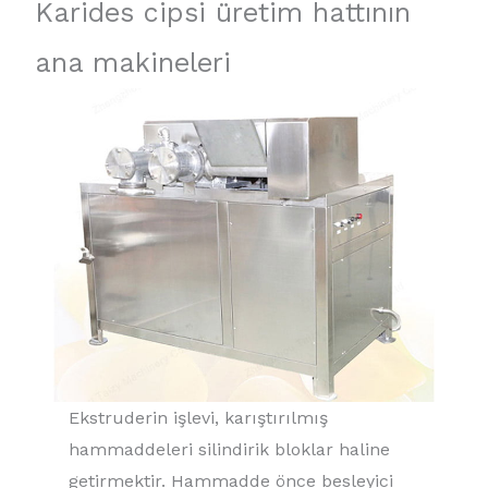
Karides cipsi üretim hattının
ana makineleri
Ekstruderin işlevi, karıştırılmış
hammaddeleri silindirik bloklar haline
getirmektir. Hammadde önce besleyici