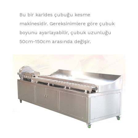
Bu bir karides çubuğu kesme
makinesidir. Gereksinimlere göre çubuk
boyunu ayarlayabilir, çubuk uzunluğu
50cm-150cm arasında değişir.