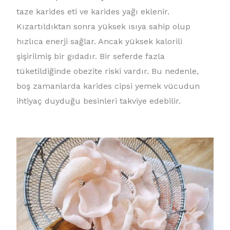
taze karides eti ve karides yağı eklenir.
Kızartıldıktan sonra yüksek ısıya sahip olup
hızlıca enerji sağlar. Ancak yüksek kalorili
şişirilmiş bir gıdadır. Bir seferde fazla
tüketildiğinde obezite riski vardır. Bu nedenle,
boş zamanlarda karides cipsi yemek vücudun
ihtiyaç duyduğu besinleri takviye edebilir.