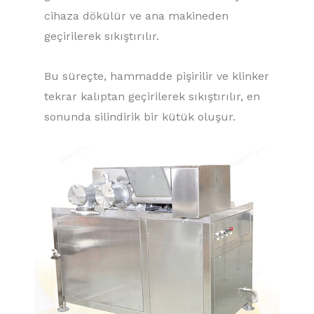
cihaza dökülür ve ana makineden
geçirilerek sıkıştırılır.
Bu süreçte, hammadde pişirilir ve klinker
tekrar kalıptan geçirilerek sıkıştırılır, en
sonunda silindirik bir kütük oluşur.