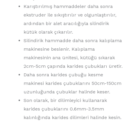
Karıştırılmış hammaddeler daha sonra
ekstruder ile sıkıştırılır ve olgunlaştırılır,
ardından bir alet aracılığıyla silindirik
kütük olarak çıkarılır.
Silindirik hammadde daha sonra kalıplama
makinesine beslenir. Kalıplama
makinesinin ana ünitesi, kütüğü sıkarak
2cm-5cm çapında karides çubukları üretir.
Daha sonra karides çubuğu kesme
makinesi karides çubuklarını 50cm-150cm
uzunluğunda çubuklar halinde keser.
Son olarak, bir dilimleyici kullanarak
karides çubuklarını 0.6mm-3.5mm
kalınlığında karides dilimleri halinde kesin.