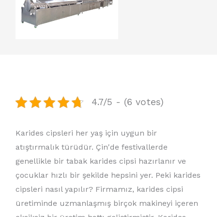
4.7/5 - (6 votes)
Karides cipsleri her yaş için uygun bir
atıştırmalık türüdür. Çin'de festivallerde
genellikle bir tabak karides cipsi hazırlanır ve
çocuklar hızlı bir şekilde hepsini yer. Peki karides
cipsleri nasıl yapılır? Firmamız, karides cipsi
üretiminde uzmanlaşmış birçok makineyi içeren