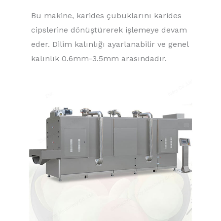
Bu makine, karides çubuklarını karides
cipslerine dönüştürerek işlemeye devam
eder. Dilim kalınlığı ayarlanabilir ve genel
kalınlık 0.6mm-3.5mm arasındadır.