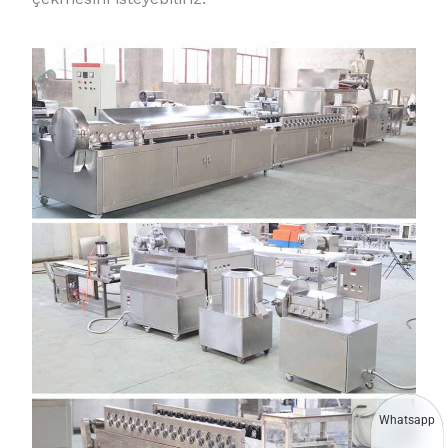
Whatsapp