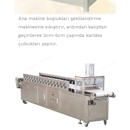
Ana makine boşlukları şekillendirme
makinesine sıkıştırır, ardından kalıptan
geçirilerek 2cm-5cm çapında karides
çubukları yapılır.