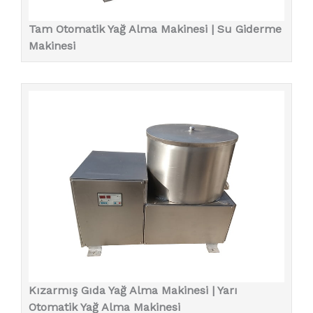
Tam Otomatik Yağ Alma Makinesi | Su Giderme
Makinesi
Kızarmış Gıda Yağ Alma Makinesi | Yarı
Otomatik Yağ Alma Makinesi