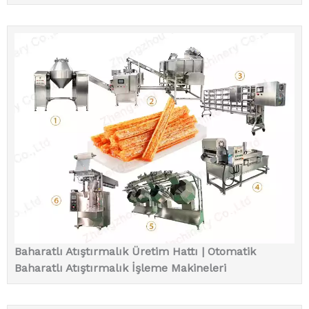
Baharatlı Atıştırmalık Üretim Hattı | Otomatik
Baharatlı Atıştırmalık İşleme Makineleri