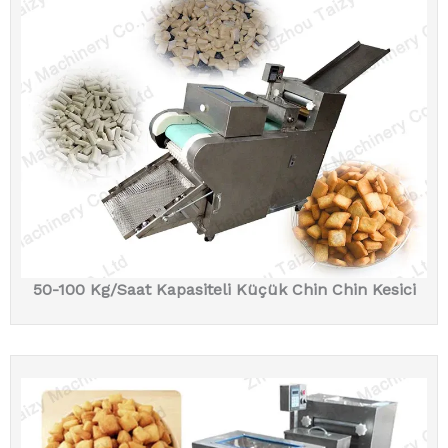
50-100 Kg/Saat Kapasiteli Küçük Chin Chin Kesici