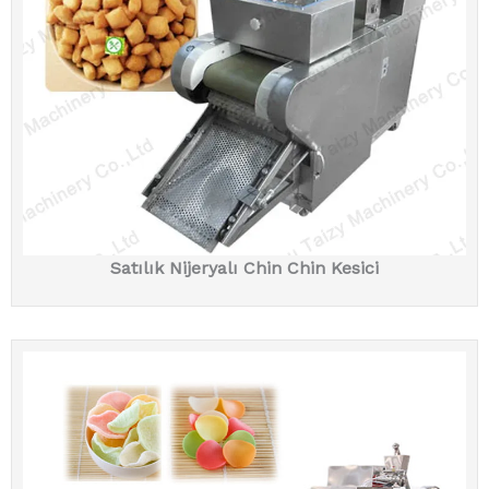
Satılık Nijeryalı Chin Chin Kesici