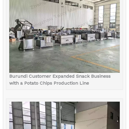
Burundi Customer Expanded Snack Business
with a Potato Chips Production Line