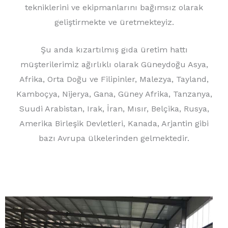
tekniklerini ve ekipmanlarını bağımsız olarak
geliştirmekte ve üretmekteyiz.
Şu anda kızartılmış gıda üretim hattı
müşterilerimiz ağırlıklı olarak Güneydoğu Asya,
Afrika, Orta Doğu ve Filipinler, Malezya, Tayland,
Kamboçya, Nijerya, Gana, Güney Afrika, Tanzanya,
Suudi Arabistan, Irak, İran, Mısır, Belçika, Rusya,
Amerika Birleşik Devletleri, Kanada, Arjantin gibi
bazı Avrupa ülkelerinden gelmektedir.