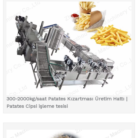
300-2000kg/saat Patates Kızartması Üretim Hattı |
Patates Cipsi işleme tesisi