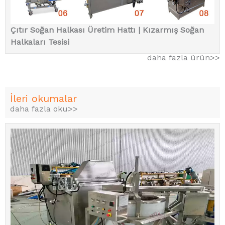
Çıtır Soğan Halkası Üretim Hattı | Kızarmış Soğan
Halkaları Tesisi
daha fazla ürün>>
İleri okumalar
daha fazla oku>>