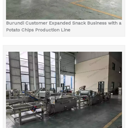
Burundi Customer Expanded Snack Business with a
Potato Chips Production Line