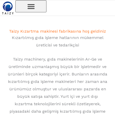
İçeriğe
atla
Taizy Kızartma makinesi fabrikasına hoş geldiniz
Kızartılmış gıda işleme hatlarının mükemmel
üreticisi ve tedarikçisi
Taizy machinery, gıda makinelerinin Ar-Ge ve
üretiminde uzmanlaşmış büyük bir işletmedir ve
ürünleri birçok kategoriyi içerir. Bunların arasında
kızartılmış gıda işleme makineleri her zaman ana
ürünümüz olmuştur ve uluslararası pazarda en
büyük satışa sahiptir. Yurt içi ve yurt dışı
kızartma teknolojilerini sürekli özetleyerek,
piyasadaki daha gelişmiş kızartılmış gıda işleme