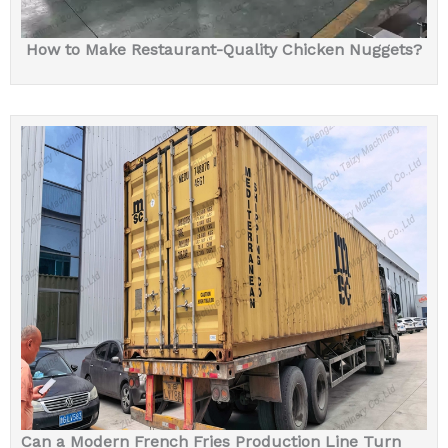
How to Make Restaurant-Quality Chicken Nuggets?
Can a Modern French Fries Production Line Turn