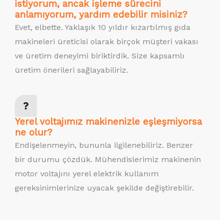
istiyorum, ancak işleme sürecini
anlamıyorum, yardım edebilir misiniz?
Evet, elbette. Yaklaşık 10 yıldır kızartılmış gıda
makineleri üreticisi olarak birçok müşteri vakası
ve üretim deneyimi biriktirdik. Size kapsamlı
üretim önerileri sağlayabiliriz.
Yerel voltajımız makinenizle eşleşmiyorsa
ne olur?
Endişelenmeyin, bununla ilgilenebiliriz. Benzer
bir durumu çözdük. Mühendislerimiz makinenin
motor voltajını yerel elektrik kullanım
gereksinimlerinize uyacak şekilde değiştirebilir.