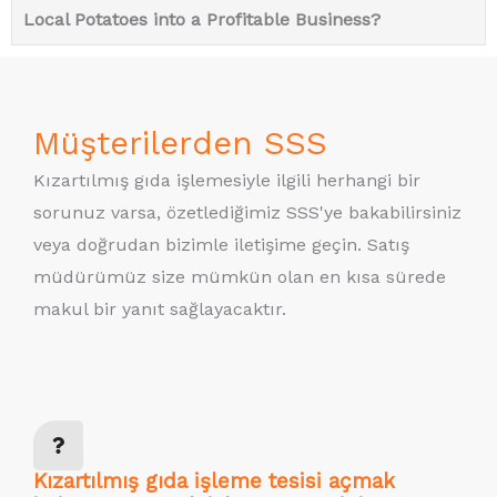
Local Potatoes into a Profitable Business?
Müşterilerden SSS
Kızartılmış gıda işlemesiyle ilgili herhangi bir
sorunuz varsa, özetlediğimiz SSS'ye bakabilirsiniz
veya doğrudan bizimle iletişime geçin. Satış
müdürümüz size mümkün olan en kısa sürede
makul bir yanıt sağlayacaktır.
Kızartılmış gıda işleme tesisi açmak