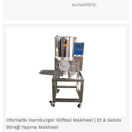
sunabiliriz.
Otomatik Hamburger Köftesi Makinesi | Et & Sebze
Böreği Yapma Makinesi