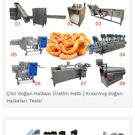
Çıtır Soğan Halkası Üretim Hattı | Kızarmış Soğan
Halkaları Tesisi