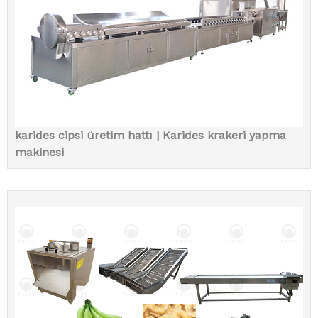
karides cipsi üretim hattı | Karides krakeri yapma
makinesi