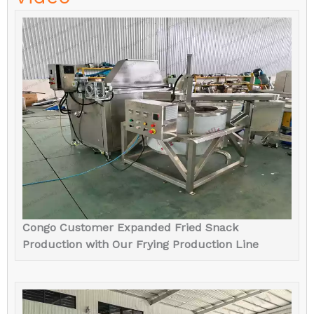
Congo Customer Expanded Fried Snack
Production with Our Frying Production Line