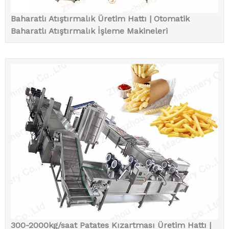
Baharatlı Atıştırmalık Üretim Hattı | Otomatik
Baharatlı Atıştırmalık İşleme Makineleri
300-2000kg/saat Patates Kızartması Üretim Hattı |