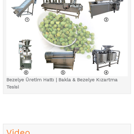
Bezelye Üretim Hattı | Bakla & Bezelye Kızartma
Tesisi
Video