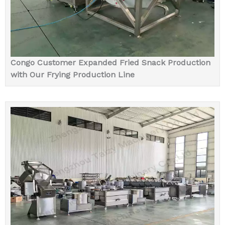
Congo Customer Expanded Fried Snack Production
with Our Frying Production Line