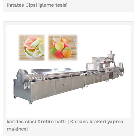
Patates Cipsi işleme tesisi
karides cipsi üretim hattı | Karides krakeri yapma
makinesi