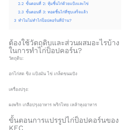
2.2
ขั้นตอนที่ 2: หุ้มชิ้นไก่ด้วยแป้งและไข่
2.3
ขั้นตอนที่ 3: ทอดชิ้นไก่ที่ชุบเสร็จแล้ว
3
ทำไมไม่ทำไก่ป็อปคอร์นที่บ้าน?
ต้องใช้วัตถุดิบและส่วนผสมอะไรบ้าง
ในการทำไก่ป็อปคอร์น?
วัตถุดิบ:
อกไก่สด ขิง แป้งมัน ไข่ เกล็ดขนมปัง
เครื่องปรุง:
ผงพริก เกลือปรุงอาหาร พริกไทย เหล้าหุงอาหาร
ขั้นตอนการแปรรูปไก่ป็อปคอร์นของ
KFC