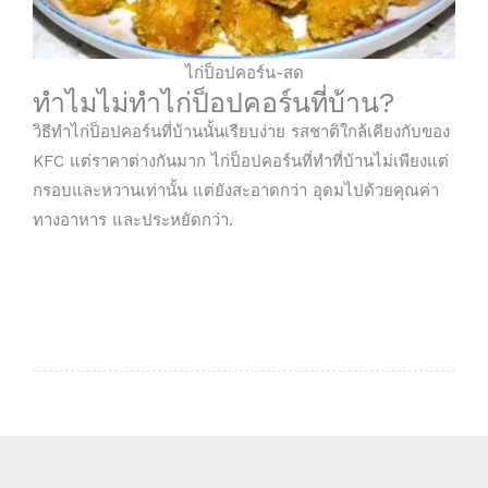
ไก่ป็อปคอร์น-สด
ทำไมไม่ทำไก่ป็อปคอร์นที่บ้าน?
วิธีทำไก่ป็อปคอร์นที่บ้านนั้นเรียบง่าย รสชาติใกล้เคียงกับของ
KFC แต่ราคาต่างกันมาก ไก่ป็อปคอร์นที่ทำที่บ้านไม่เพียงแต่
กรอบและหวานเท่านั้น แต่ยังสะอาดกว่า อุดมไปด้วยคุณค่า
ทางอาหาร และประหยัดกว่า.