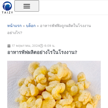
Skip
to
content
หน้าแรก
»
บล็อก
»
อาหารพัฟฟิงถูกผลิตในโรงงาน
อย่างไร?
17 พฤษภาคม, 2024
6:09 น.
อาหารพัฟผลิตอย่างไรในโรงงาน?