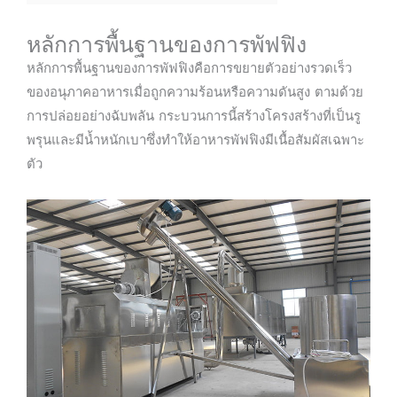
หลักการพื้นฐานของการพัฟฟิง
หลักการพื้นฐานของการพัฟฟิงคือการขยายตัวอย่างรวดเร็ว
ของอนุภาคอาหารเมื่อถูกความร้อนหรือความดันสูง ตามด้วย
การปล่อยอย่างฉับพลัน กระบวนการนี้สร้างโครงสร้างที่เป็นรู
พรุนและมีน้ำหนักเบาซึ่งทำให้อาหารพัฟฟิงมีเนื้อสัมผัสเฉพาะ
ตัว