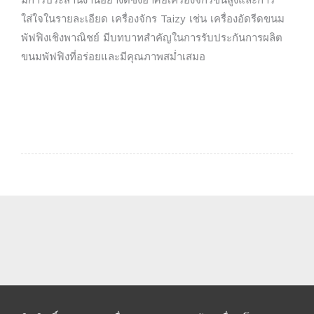
ใส่ใจในรายละเอียด เครื่องจักร Taizy เช่น เครื่องอัดรีดขนม
พัฟฟิงเชิงพาณิชย์ มีบทบาทสำคัญในการรับประกันการผลิต
ขนมพัฟฟิงที่อร่อยและมีคุณภาพสม่ำเสมอ