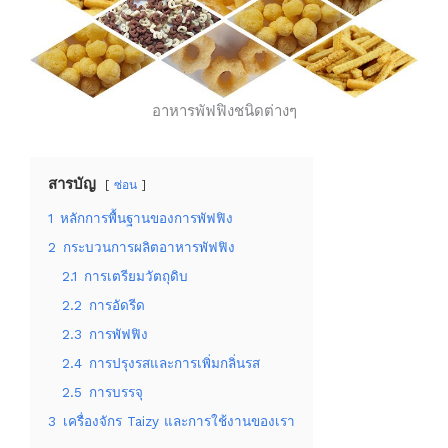
อาหารพัฟฟิงชนิดต่างๆ
สารบัญ
ซ่อน
1
หลักการพื้นฐานของการพัฟฟิง
2
กระบวนการผลิตอาหารพัฟฟิง
2.1
การเตรียมวัตถุดิบ
2.2
การอัดรีด
2.3
การพัฟฟิง
2.4
การปรุงรสและการเพิ่มกลิ่นรส
2.5
การบรรจุ
3
เครื่องจักร Taizy และการใช้งานของเรา