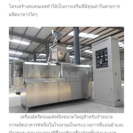
โครงสร้างสแตนเลสทำให้เป็นการเสริมที่มีคุณค่าในสายการ
ผลิตอาหารใดๆ
เครื่องอัดรีดขนมพัฟฟิงขนาดใหญ่สำหรับจำหน่าย
การผลิตอาหารพัฟฟิงในโรงงานเป็นกระบวนการที่แม่นยำและ
มีการประสานงานอย่างดีซึ่งอาศัยเครื่องจักรขั้นสูงและการ