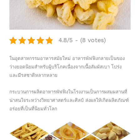
4.8/5 - (8 votes)
ในอุตสาหกรรมอาหารสมัยใหม่ อาหารพัฟฟิงกลายเป็นของ
ว่างยอดนิยมสำหรับผู้บริโภคเนื่องจากเนื้อสัมผัสเบา โปร่ง
และมีรสชาติหลากหลาย
กระบวนการผลิตอาหารพัฟฟิงในโรงงานเป็นการผสมผสานที่
น่าสนใจระหว่างวิทยาศาสตร์และศิลป์ ส่งผลให้เกิดผลิตภัณฑ์
อร่อยที่เป็นที่นิยมทั่วโลก