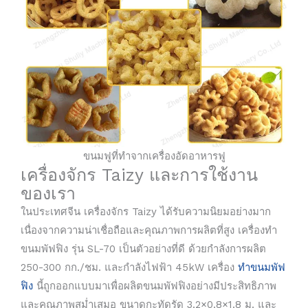
ขนมฟูที่ทำจากเครื่องอัดอาหารฟู
เครื่องจักร Taizy และการใช้งาน
ของเรา
ในประเทศจีน เครื่องจักร Taizy ได้รับความนิยมอย่างมาก
เนื่องจากความน่าเชื่อถือและคุณภาพการผลิตที่สูง เครื่องทำ
ขนมพัฟฟิง รุ่น SL-70 เป็นตัวอย่างที่ดี ด้วยกำลังการผลิต
250-300 กก./ชม. และกำลังไฟฟ้า 45kW เครื่อง
ทำขนมพัฟ
ฟิง
นี้ถูกออกแบบมาเพื่อผลิตขนมพัฟฟิงอย่างมีประสิทธิภาพ
และคุณภาพสม่ำเสมอ ขนาดกะทัดรัด 3.2×0.8×1.8 ม. และ