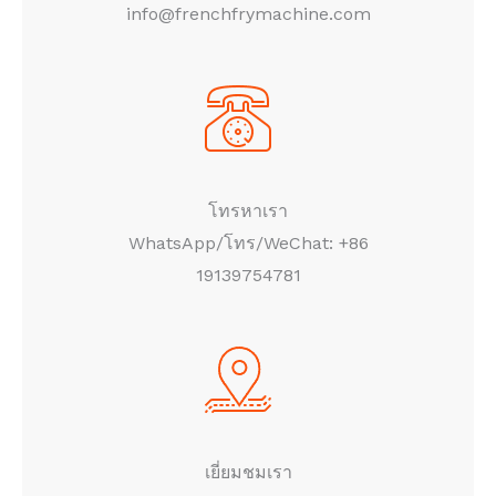
info@frenchfrymachine.com
โทรหาเรา
WhatsApp/โทร/WeChat: +86
19139754781
เยี่ยมชมเรา