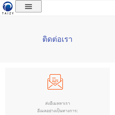
Skip
to
content
ติดต่อเรา
ส่งอีเมลหาเรา
อีเมลอย่างเป็นทางการ: