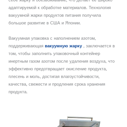
себе жарку и обезвоживание, что делает ее широко
адаптируемой к обработке материалов. Технология
вакуумной жарки продуктов питания получила
большое развитие в США и Японии.
Вакуумная упаковка с наполнением азотом,
поддерживающая
вакуумную жарку
, заключается в
том, чтобы заполнить упаковочный контейнер
инертным газом азотом после удаления воздуха, что
эффективно предотвращает окисление продукта,
плесень и моль, достигая влагоустойчивости,
качества, свежести и продления срока хранения
продукта.