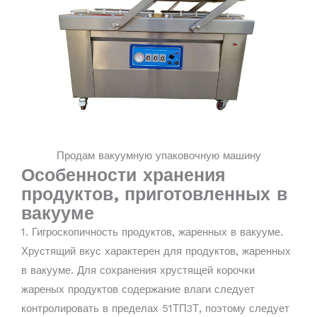
Продам вакуумную упаковочную машину
Особенности хранения
продуктов, приготовленных в
вакууме
1. Гигроскопичность продуктов, жаренных в вакууме.
Хрустящий вкус характерен для продуктов, жаренных
в вакууме. Для сохранения хрустящей корочки
жареных продуктов содержание влаги следует
контролировать в пределах 51ТП3Т, поэтому следует