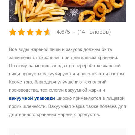
4.6/5 - (14 голосов)
Все виды жареной пищи и закусок должны быть
защищены от окисления при длительном хранении.
Поэтому на многих заводах по переработке жареной
пищи продукты вакуумируются и наполняются азотом.
Кроме того, благодаря улучшению технологий
производства, технологии вакуумной жарки и
вакуумной упаковки
широко применяются в пищевой
промышленности. Вакуумная жарка также полезна для
длительного хранения жареных продуктов.