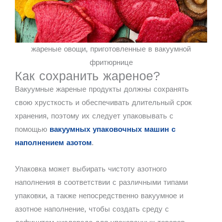
жареные овощи, приготовленные в вакуумной
фритюрнице
Как сохранить жареное?
Вакуумные жареные продукты должны сохранять
свою хрусткость и обеспечивать длительный срок
хранения, поэтому их следует упаковывать с
помощью
вакуумных упаковочных машин с
наполнением азотом
.
Упаковка может выбирать чистоту азотного
наполнения в соответствии с различными типами
упаковки, а также непосредственно вакуумное и
азотное наполнение, чтобы создать среду с