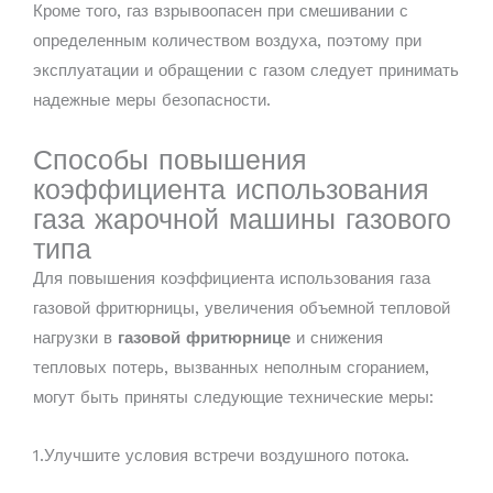
Кроме того, газ взрывоопасен при смешивании с
определенным количеством воздуха, поэтому при
эксплуатации и обращении с газом следует принимать
надежные меры безопасности.
Способы повышения
коэффициента использования
газа жарочной машины газового
типа
Для повышения коэффициента использования газа
газовой фритюрницы, увеличения объемной тепловой
нагрузки в
газовой фритюрнице
и снижения
тепловых потерь, вызванных неполным сгоранием,
могут быть приняты следующие технические меры:
1.Улучшите условия встречи воздушного потока.