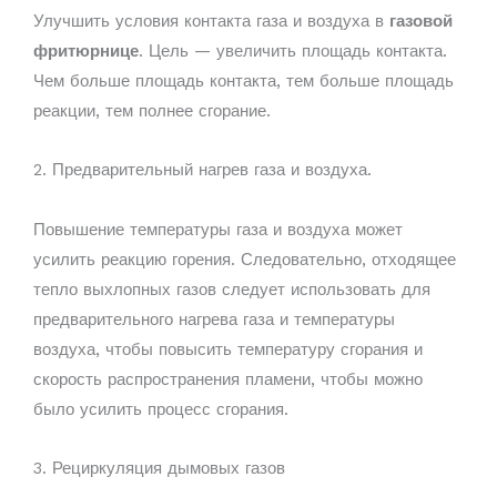
Улучшить условия контакта газа и воздуха в
газовой
фритюрнице
. Цель — увеличить площадь контакта.
Чем больше площадь контакта, тем больше площадь
реакции, тем полнее сгорание.
2. Предварительный нагрев газа и воздуха.
Повышение температуры газа и воздуха может
усилить реакцию горения. Следовательно, отходящее
тепло выхлопных газов следует использовать для
предварительного нагрева газа и температуры
воздуха, чтобы повысить температуру сгорания и
скорость распространения пламени, чтобы можно
было усилить процесс сгорания.
3. Рециркуляция дымовых газов