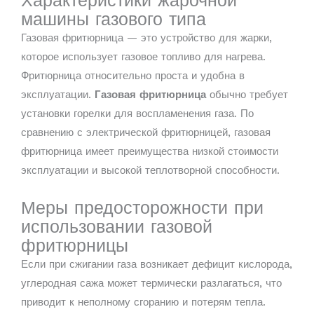
Характеристики жарочной
машины газового типа
Газовая фритюрница — это устройство для жарки,
которое использует газовое топливо для нагрева.
Фритюрница относительно проста и удобна в
эксплуатации.
Газовая фритюрница
обычно требует
установки горелки для воспламенения газа. По
сравнению с электрической фритюрницей, газовая
фритюрница имеет преимущества низкой стоимости
эксплуатации и высокой теплотворной способности.
Меры предосторожности при
использовании газовой
фритюрницы
Если при сжигании газа возникает дефицит кислорода,
углеродная сажа может термически разлагаться, что
приводит к неполному сгоранию и потерям тепла.