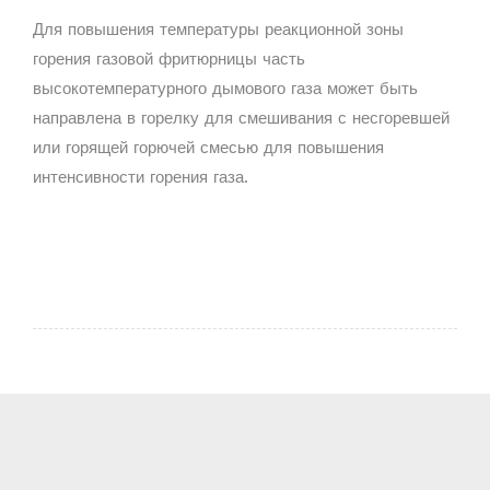
Для повышения температуры реакционной зоны
горения газовой фритюрницы часть
высокотемпературного дымового газа может быть
направлена ​​в горелку для смешивания с несгоревшей
или горящей горючей смесью для повышения
интенсивности горения газа.