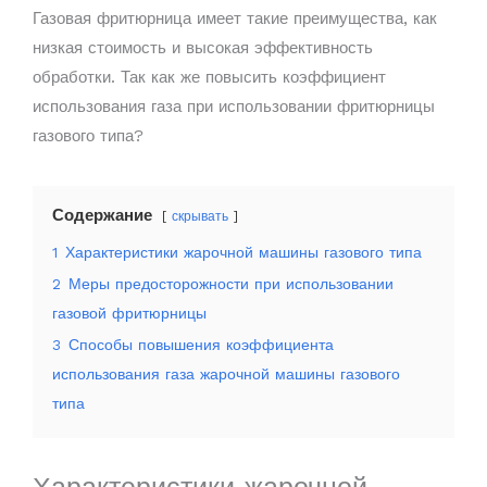
Газовая фритюрница имеет такие преимущества, как
низкая стоимость и высокая эффективность
обработки. Так как же повысить коэффициент
использования газа при использовании фритюрницы
газового типа?
Содержание
скрывать
1
Характеристики жарочной машины газового типа
2
Меры предосторожности при использовании
газовой фритюрницы
3
Способы повышения коэффициента
использования газа жарочной машины газового
типа