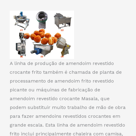
A linha de produção de amendoim revestido
crocante frito também é chamada de planta de
processamento de amendoim frito revestido
picante ou máquinas de fabricação de
amendoim revestido crocante Masala, que
podem substituir muito trabalho de mão de obra
para fazer amendoins revestidos crocantes em
grande escala. Esta linha de amendoim revestido
frito inclui principalmente chaleira com camisa,