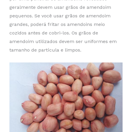
geralmente devem usar grãos de amendoim
pequenos. Se você usar grãos de amendoim
grandes, poderá fritar os amendoins meio
cozidos antes de cobri-los. Os grãos de
amendoim utilizados devem ser uniformes em
tamanho de partícula e limpos.