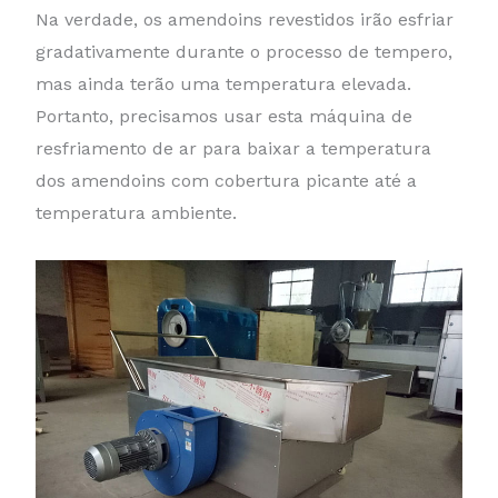
Na verdade, os amendoins revestidos irão esfriar
gradativamente durante o processo de tempero,
mas ainda terão uma temperatura elevada.
Portanto, precisamos usar esta máquina de
resfriamento de ar para baixar a temperatura
dos amendoins com cobertura picante até a
temperatura ambiente.