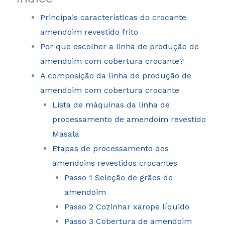
Principais características do crocante
amendoim revestido frito
Por que escolher a linha de produção de
amendoim com cobertura crocante?
A composição da linha de produção de
amendoim com cobertura crocante
Lista de máquinas da linha de
processamento de amendoim revestido
Masala
Etapas de processamento dos
amendoins revestidos crocantes
Passo 1 Seleção de grãos de
amendoim
Passo 2 Cozinhar xarope líquido
Passo 3 Cobertura de amendoim