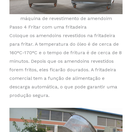
máquina de revestimento de amendoim
Passo 4 Fritar com uma fritadeira
Coloque os amendoins revestidos na fritadeira
para fritar. A temperatura do óleo é de cerca de
160°C-170°C e o tempo de fritura é de cerca de 8
minutos. Depois que os amendoins revestidos
forem fritos, eles ficarão dourados. A fritadeira
comercial tem a função de alimentação e
descarga automática, o que pode garantir uma
produção segura.