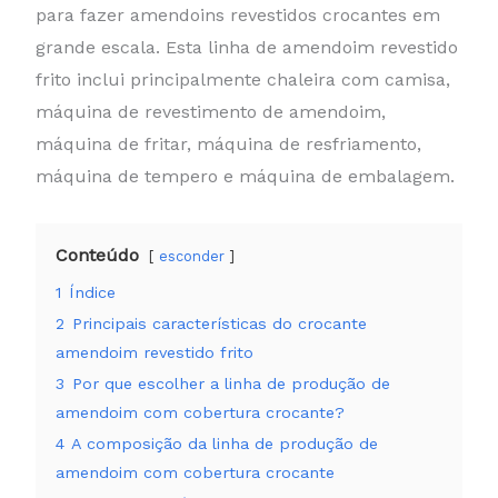
para fazer amendoins revestidos crocantes em
grande escala. Esta linha de amendoim revestido
frito inclui principalmente chaleira com camisa,
máquina de revestimento de amendoim,
máquina de fritar, máquina de resfriamento,
máquina de tempero e máquina de embalagem.
Conteúdo
esconder
1
Índice
2
Principais características do crocante
amendoim revestido frito
3
Por que escolher a linha de produção de
amendoim com cobertura crocante?
4
A composição da linha de produção de
amendoim com cobertura crocante