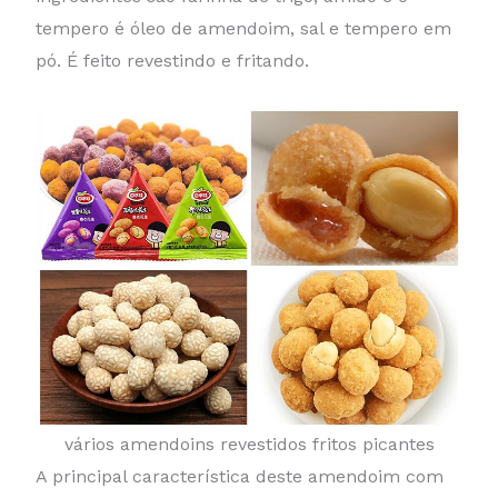
tempero é óleo de amendoim, sal e tempero em
pó. É feito revestindo e fritando.
vários amendoins revestidos fritos picantes
A principal característica deste amendoim com