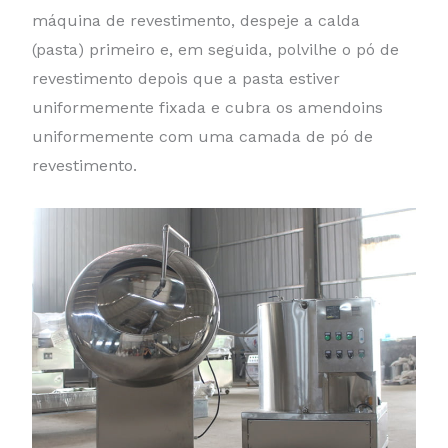
máquina de revestimento, despeje a calda
(pasta) primeiro e, em seguida, polvilhe o pó de
revestimento depois que a pasta estiver
uniformemente fixada e cubra os amendoins
uniformemente com uma camada de pó de
revestimento.