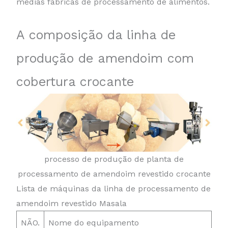
médias fábricas de processamento de alimentos.
A composição da linha de
produção de amendoim com
cobertura crocante
processo de produção de planta de
processamento de amendoim revestido crocante
Lista de máquinas da linha de processamento de
amendoim revestido Masala
NÃO.
Nome do equipamento