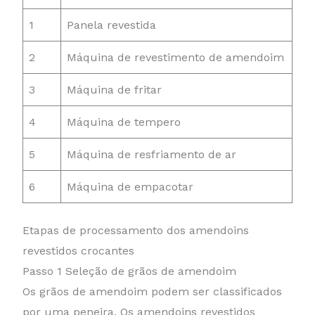
1
Panela revestida
2
Máquina de revestimento de amendoim
3
Máquina de fritar
4
Máquina de tempero
5
Máquina de resfriamento de ar
6
Máquina de empacotar
Etapas de processamento dos amendoins
revestidos crocantes
Passo 1 Seleção de grãos de amendoim
Os grãos de amendoim podem ser classificados
por uma peneira. Os amendoins revestidos