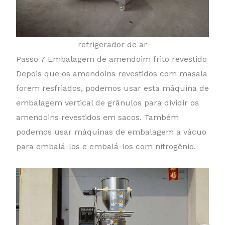
refrigerador de ar
Passo 7 Embalagem de amendoim frito revestido
Depois que os amendoins revestidos com masala
forem resfriados, podemos usar esta máquina de
embalagem vertical de grânulos para dividir os
amendoins revestidos em sacos. Também
podemos usar máquinas de embalagem a vácuo
para embalá-los e embalá-los com nitrogênio.