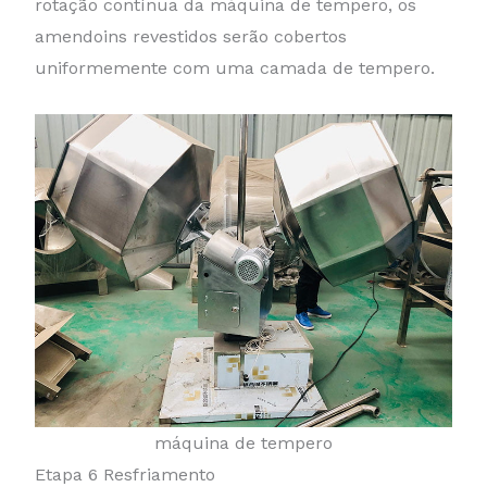
rotação contínua da máquina de tempero, os
amendoins revestidos serão cobertos
uniformemente com uma camada de tempero.
máquina de tempero
Etapa 6 Resfriamento