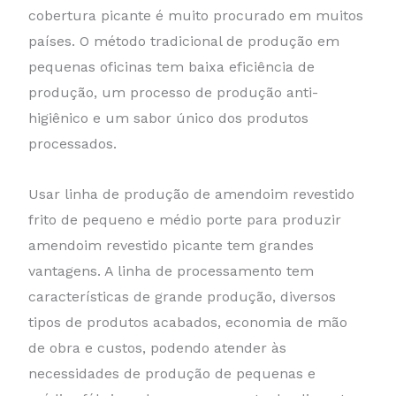
cobertura picante é muito procurado em muitos
países. O método tradicional de produção em
pequenas oficinas tem baixa eficiência de
produção, um processo de produção anti-
higiênico e um sabor único dos produtos
processados.
Usar linha de produção de amendoim revestido
frito de pequeno e médio porte para produzir
amendoim revestido picante tem grandes
vantagens. A linha de processamento tem
características de grande produção, diversos
tipos de produtos acabados, economia de mão
de obra e custos, podendo atender às
necessidades de produção de pequenas e