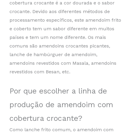
cobertura crocante é a cor dourada e o sabor
crocante. Devido aos diferentes métodos de
processamento específicos, este amendoim frito
e coberto tem um sabor diferente em muitos
países e tem um nome diferente. Os mais
comuns são amendoins crocantes picantes,
lanche de hambúrguer de amendoim,
amendoins revestidos com Masala, amendoins
revestidos com Besan, etc.
Por que escolher a linha de
produção de amendoim com
cobertura crocante?
Como lanche frito comum, o amendoim com