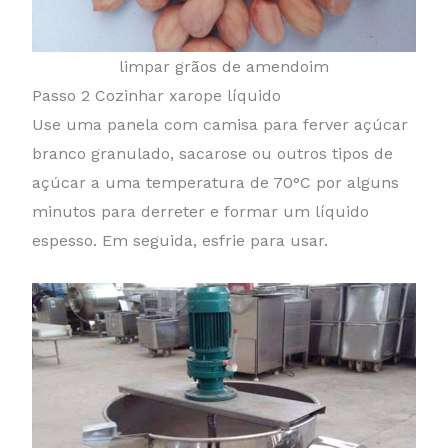
limpar grãos de amendoim
Passo 2 Cozinhar xarope líquido
Use uma panela com camisa para ferver açúcar
branco granulado, sacarose ou outros tipos de
açúcar a uma temperatura de 70°C por alguns
minutos para derreter e formar um líquido
espesso. Em seguida, esfrie para usar.