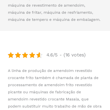
máquina de revestimento de amendoim,
máquina de fritar, máquina de resfriamento,
máquina de tempero e máquina de embalagem.
4.6/5 - (16 votes)
A linha de produção de amendoim revestido
crocante frito também é chamada de planta de
processamento de amendoim frito revestido
picante ou máquinas de fabricação de
amendoim revestido crocante Masala, que
podem substituir muito trabalho de mão de obra