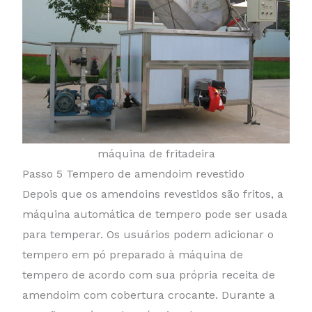
máquina de fritadeira
Passo 5 Tempero de amendoim revestido
Depois que os amendoins revestidos são fritos, a
máquina automática de tempero pode ser usada
para temperar. Os usuários podem adicionar o
tempero em pó preparado à máquina de
tempero de acordo com sua própria receita de
amendoim com cobertura crocante. Durante a