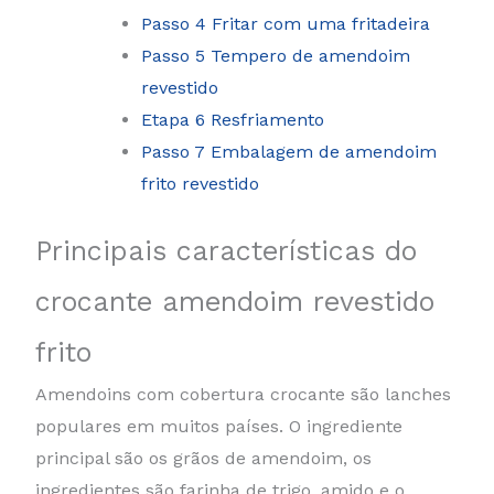
Passo 4 Fritar com uma fritadeira
Passo 5 Tempero de amendoim
revestido
Etapa 6 Resfriamento
Passo 7 Embalagem de amendoim
frito revestido
Principais características do
crocante amendoim revestido
frito
Amendoins com cobertura crocante são lanches
populares em muitos países. O ingrediente
principal são os grãos de amendoim, os
ingredientes são farinha de trigo, amido e o