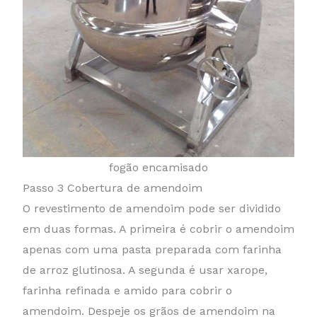
fogão encamisado
Passo 3 Cobertura de amendoim
O revestimento de amendoim pode ser dividido
em duas formas. A primeira é cobrir o amendoim
apenas com uma pasta preparada com farinha
de arroz glutinosa. A segunda é usar xarope,
farinha refinada e amido para cobrir o
amendoim. Despeje os grãos de amendoim na