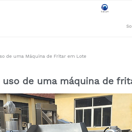
So
Uso de uma Máquina de Fritar em Lote
o uso de uma máquina de frit