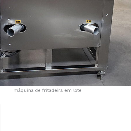
máquina de fritadeira em lote