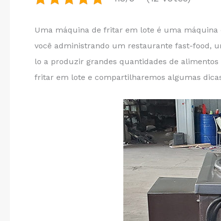
Uma máquina de fritar em lote é uma máquina es
você administrando um restaurante fast-food, 
lo a produzir grandes quantidades de alimentos
fritar em lote e compartilharemos algumas dicas