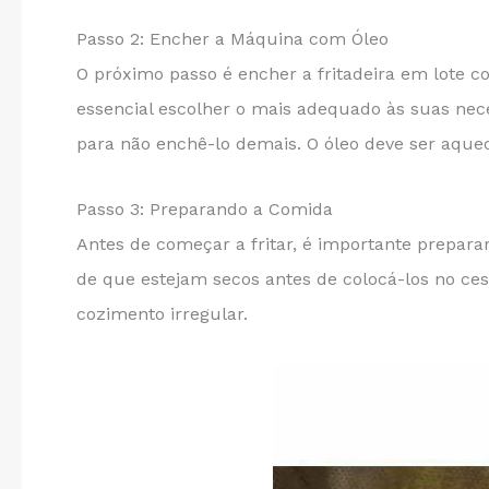
Passo 2: Encher a Máquina com Óleo
O próximo passo é encher a fritadeira em lote co
essencial escolher o mais adequado às suas nece
para não enchê-lo demais. O óleo deve ser aquec
Passo 3: Preparando a Comida
Antes de começar a fritar, é importante prepara
de que estejam secos antes de colocá-los no ces
cozimento irregular.