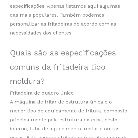
especificações. Apenas listamos aqui algumas
das mais populares. Também podemos
personalizar as fritadeiras de acordo com as
necessidades dos clientes.
Quais são as especificações
comuns da fritadeira tipo
moldura?
Fritadeira de quadro único
A máquina de fritar de estrutura única é o
menor tipo de equipamento de fritura, composto
principalmente pela estrutura externa, cesto
interno, tubo de aquecimento, motor e outras
peças. Esta pequena fritadeira é muito adequada