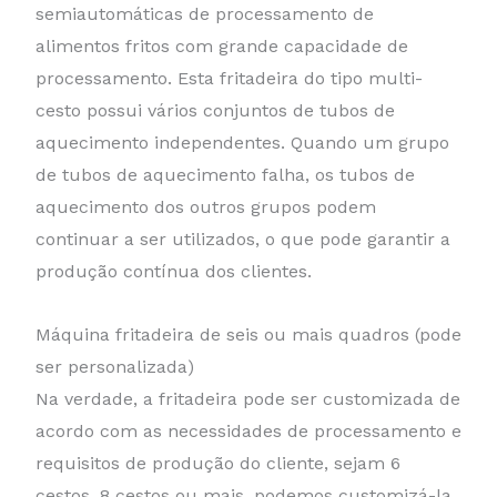
semiautomáticas de processamento de
alimentos fritos com grande capacidade de
processamento. Esta fritadeira do tipo multi-
cesto possui vários conjuntos de tubos de
aquecimento independentes. Quando um grupo
de tubos de aquecimento falha, os tubos de
aquecimento dos outros grupos podem
continuar a ser utilizados, o que pode garantir a
produção contínua dos clientes.
Máquina fritadeira de seis ou mais quadros (pode
ser personalizada)
Na verdade, a fritadeira pode ser customizada de
acordo com as necessidades de processamento e
requisitos de produção do cliente, sejam 6
cestos, 8 cestos ou mais, podemos customizá-la.