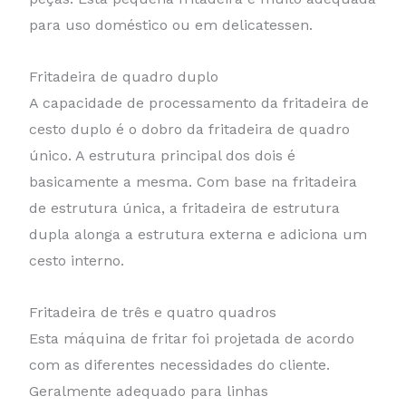
para uso doméstico ou em delicatessen.
Fritadeira de quadro duplo
A capacidade de processamento da fritadeira de
cesto duplo é o dobro da fritadeira de quadro
único. A estrutura principal dos dois é
basicamente a mesma. Com base na fritadeira
de estrutura única, a fritadeira de estrutura
dupla alonga a estrutura externa e adiciona um
cesto interno.
Fritadeira de três e quatro quadros
Esta máquina de fritar foi projetada de acordo
com as diferentes necessidades do cliente.
Geralmente adequado para linhas