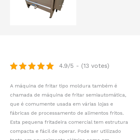
4.9/5 - (13 votes)
A máquina de fritar tipo moldura também é
chamada de máquina de fritar semiautomática,
que é comumente usada em várias lojas e
fábricas de processamento de alimentos fritos.
Esta pequena fritadeira comercial tem estrutura
compacta e fácil de operar. Pode ser utilizado