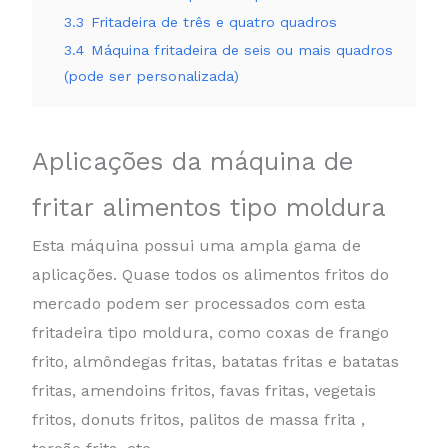
3.3
Fritadeira de três e quatro quadros
3.4
Máquina fritadeira de seis ou mais quadros
(pode ser personalizada)
Aplicações da máquina de
fritar alimentos tipo moldura
Esta máquina possui uma ampla gama de
aplicações. Quase todos os alimentos fritos do
mercado podem ser processados ​​​​com esta
fritadeira tipo moldura, como coxas de frango
frito, almôndegas fritas, batatas fritas e batatas
fritas, amendoins fritos, favas fritas, vegetais
fritos, donuts fritos, palitos de massa frita ,