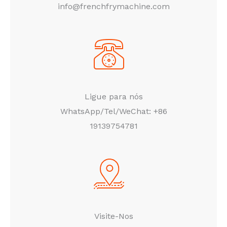
info@frenchfrymachine.com
Ligue para nós
WhatsApp/Tel/WeChat: +86
19139754781
Visite-Nos