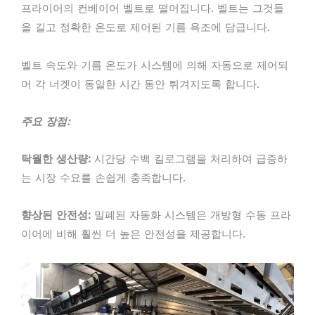
프라이어의 컨베이어 벨트로 떨어집니다. 벨트는 그것들
을 길고 정확한 온도로 제어된 기름 욕조에 담급니다.
벨트 속도와 기름 온도가 시스템에 의해 자동으로 제어되
어 각 너겟이 동일한 시간 동안 튀겨지도록 합니다.
주요 장점:
탁월한 생산량:
시간당 수백 킬로그램을 처리하여 급증하
는 시장 수요를 손쉽게 충족합니다.
향상된 안전성:
밀폐된 자동화 시스템은 개방형 수동 프라
이어에 비해 훨씬 더 높은 안전성을 제공합니다.