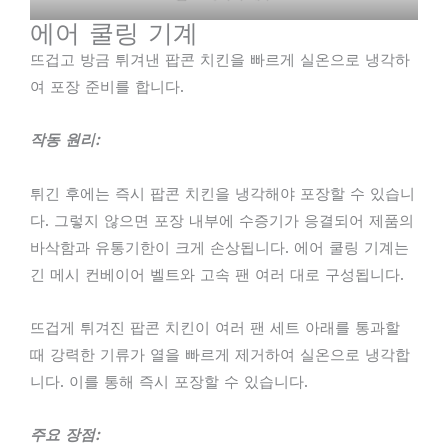
에어 쿨링 기계
뜨겁고 방금 튀겨낸 팝콘 치킨을 빠르게 실온으로 냉각하
여 포장 준비를 합니다.
작동 원리:
튀긴 후에는 즉시 팝콘 치킨을 냉각해야 포장할 수 있습니
다. 그렇지 않으면 포장 내부에 수증기가 응결되어 제품의
바삭함과 유통기한이 크게 손상됩니다. 에어 쿨링 기계는
긴 메시 컨베이어 벨트와 고속 팬 여러 대로 구성됩니다.
뜨겁게 튀겨진 팝콘 치킨이 여러 팬 세트 아래를 통과할
때 강력한 기류가 열을 빠르게 제거하여 실온으로 냉각합
니다. 이를 통해 즉시 포장할 수 있습니다.
주요 장점: