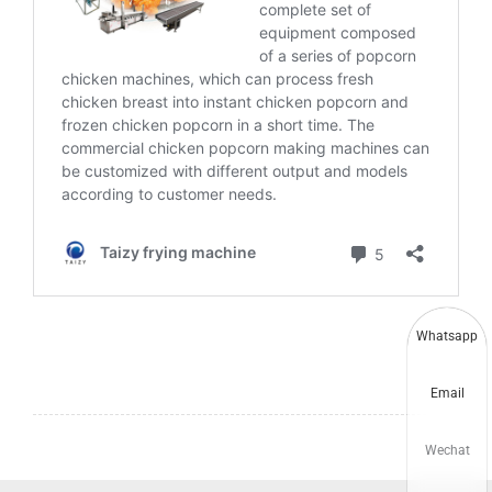
Whatsapp
Email
Wechat