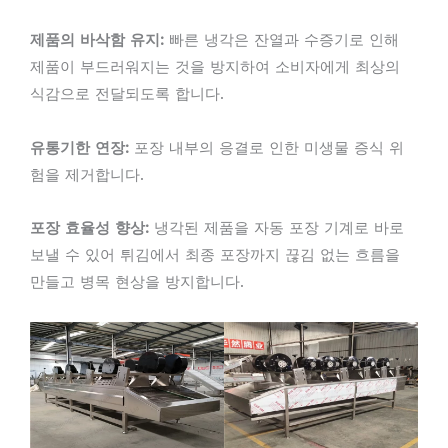
제품의 바삭함 유지:
빠른 냉각은 잔열과 수증기로 인해
제품이 부드러워지는 것을 방지하여 소비자에게 최상의
식감으로 전달되도록 합니다.
유통기한 연장:
포장 내부의 응결로 인한 미생물 증식 위
험을 제거합니다.
포장 효율성 향상:
냉각된 제품을 자동 포장 기계로 바로
보낼 수 있어 튀김에서 최종 포장까지 끊김 없는 흐름을
만들고 병목 현상을 방지합니다.