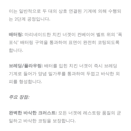
이는 일반적으로 두 대의 상호 연결된 기계에 의해 수행되
는 2단계 공정입니다.
배터링:
마리네이드한 치킨 너겟이 컨베이어 벨트 위의 '폭
포식' 배터링 구역을 통과하여 표면이 완전히 코팅되도록
합니다.
브레딩/플라우링:
배터를 입힌 치킨 너겟이 즉시 브레딩
기계로 들어가 양념 밀가루를 통과하며 두껍고 바삭한 외
피를 형성합니다.
주요 장점:
완벽한 바삭한 크러스트:
모든 너겟에 레스토랑 품질의 균
일하고 바삭한 코팅을 보장합니다.