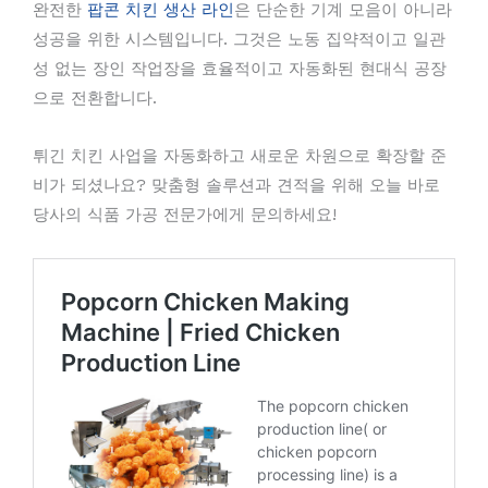
완전한
팝콘 치킨 생산 라인
은 단순한 기계 모음이 아니라
성공을 위한 시스템입니다. 그것은 노동 집약적이고 일관
성 없는 장인 작업장을 효율적이고 자동화된 현대식 공장
으로 전환합니다.
튀긴 치킨 사업을 자동화하고 새로운 차원으로 확장할 준
비가 되셨나요? 맞춤형 솔루션과 견적을 위해 오늘 바로
당사의 식품 가공 전문가에게 문의하세요!