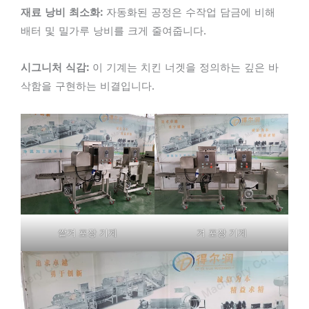
재료 낭비 최소화:
자동화된 공정은 수작업 담금에 비해
배터 및 밀가루 낭비를 크게 줄여줍니다.
시그니처 식감:
이 기계는 치킨 너겟을 정의하는 깊은 바
삭함을 구현하는 비결입니다.
쌀겨 포장 기계
겨 포장 기계