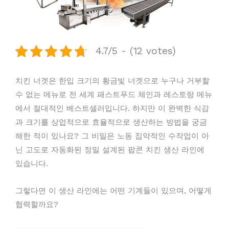
4.7/5 - (12 votes)
치킨 너겟은 한입 크기의 황금빛 너겟으로 누구나 거부할
수 없는 메뉴로 전 세계 패스트푸드 체인과 레스토랑 메뉴
에서 절대적인 베스트셀러입니다. 하지만 이 완벽한 식감
과 크기를 상업적으로 효율적으로 생산하는 방법을 궁금
해한 적이 있나요? 그 비밀은 노동 집약적인 수작업이 아
닌 고도로 자동화된 정밀 설계된 팝콘 치킨 생산 라인에
있습니다.
그렇다면 이 생산 라인에는 어떤 기계들이 있으며, 어떻게
협력할까요?