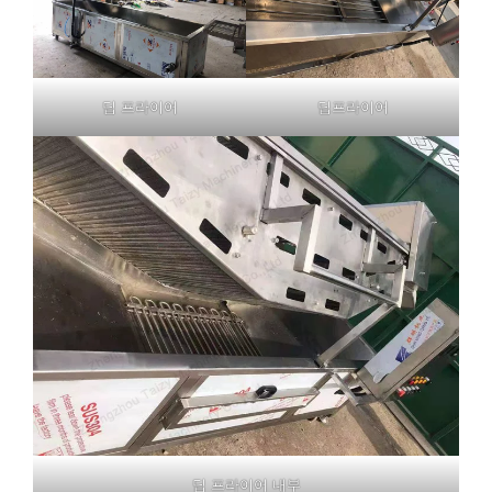
딥 프라이어
딥프라이어
딥 프라이어 내부