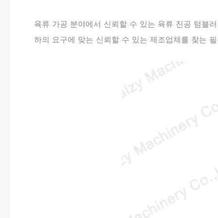
육류 가공 분야에서 신뢰할 수 있는 육류 진공 텀블
하의 요구에 맞는 신뢰할 수 있는 제조업체를 찾는 필