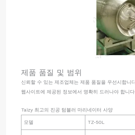
제품 품질 및 범위
신뢰할 수 있는 제조업체는 제품 품질을 우선시합니다
웹사이트에 제공된 정보에서 명확히 드러나야 합니다
Taizy 최고의 진공 텀블러 마리네이터 사양
모델
TZ-50L