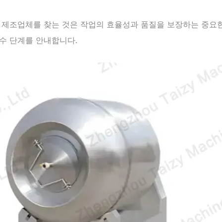
러 제조업체를 찾는 것은 작업의 효율성과 품질을 보장하는 중요한
수 단계를 안내합니다.