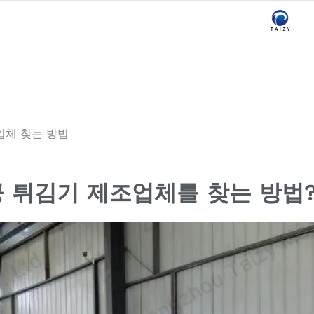
업체 찾는 방법
공 튀김기 제조업체를 찾는 방법