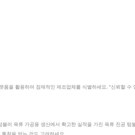
플랫폼을 활용하여 잠재적인 제조업체를 식별하세요. "신뢰할 수
텀블러 육류 가공용 생산에서 확고한 실적을 가진 육류 진공 텀
한 통찰을 얻는 것도 고려하세요.