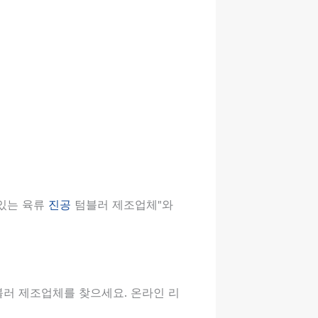
 있는 육류
진공
텀블러 제조업체"와
블러 제조업체를 찾으세요. 온라인 리