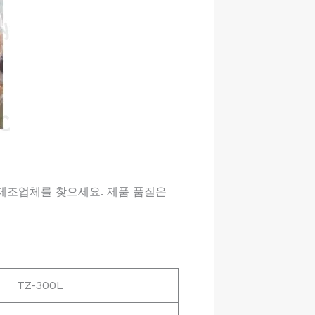
제조업체를 찾으세요. 제품 품질은
TZ-300L