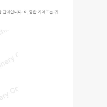
 단계입니다. 이 종합 가이드는 귀