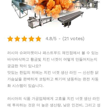
4.8/5 - (21 votes)
러시아 슈퍼마켓이나 패스트푸드 체인점에서 볼 수 있는
바삭바삭하고 황금빛 치킨 너겟이 어떻게 만들어지는지
궁금한 적이 있나요?
맛있는 한입의 뒤에는 치킨 너겟 생산 라인 — 신선한 닭
가슴살을 완벽하게 코팅하고 튀기며 냉동하는 완전 자동
화 시스템이 있습니다.
러시아의 식품 가공업체에게 고효율 치킨 너겟 생산 라인
에 투자하는 것은 더 높은 생산량, 낮은 인건비, 그리고 성