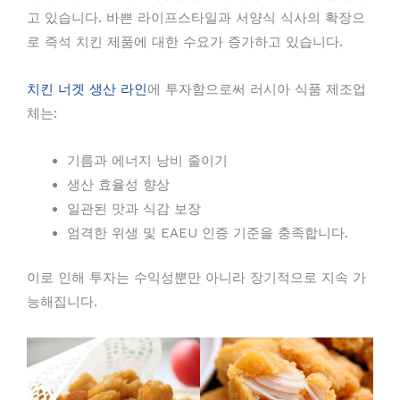
고 있습니다. 바쁜 라이프스타일과 서양식 식사의 확장으
로 즉석 치킨 제품에 대한 수요가 증가하고 있습니다.
치킨 너겟 생산 라인
에 투자함으로써 러시아 식품 제조업
체는:
기름과 에너지 낭비 줄이기
생산 효율성 향상
일관된 맛과 식감 보장
엄격한 위생 및 EAEU 인증 기준을 충족합니다.
이로 인해 투자는 수익성뿐만 아니라 장기적으로 지속 가
능해집니다.