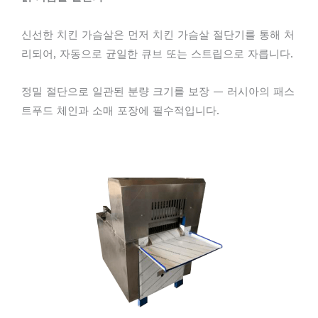
신선한 치킨 가슴살은 먼저 치킨 가슴살 절단기를 통해 처
리되어, 자동으로 균일한 큐브 또는 스트립으로 자릅니다.
정밀 절단으로 일관된 분량 크기를 보장 — 러시아의 패스
트푸드 체인과 소매 포장에 필수적입니다.