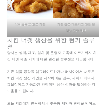
즉석 섭취용 팝콘 치킨
치킨 팝콘 제조기로 만든 맛
있는 팝콘 치킨
치킨 너겟 생산을 위한 턴키 솔루
션
당사는 설계, 제조, 설치 및 운영자 교육에 이르기까지 치
킨 너겟 제조 기계에 대한 완전한 솔루션을 제공합니다.
기존 식품 공장을 업그레이드하거나 러시아에서 새로운
치킨 너겟 생산 라인을 시작하려는 경우, 저희가 에너지
효율적이고 자동화된 안정적인 생산 성과를 달성하는 데
도움을 드립니다.
오늘 저희에게 연락하셔서 맞춤형 제안과 견적을 받아보