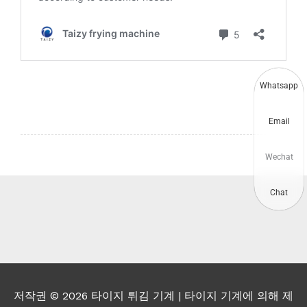
Whatsapp
Email
Wechat
Chat
저작권 © 2026
타이지 튀김 기계
| 타이지 기계에 의해 제