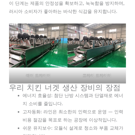
이 단계는 제품의 안정성을 확보하고, 눅눅함을 방지하며,
러시아 소비자가 좋아하는 바삭한 식감을 유지합니다.
에어 드라이어
프라이 드라이어
우리 치킨 너겟 생산 장비의 장점
에너지 효율성: 첨단 난방 시스템과 단열재로 에너
지 소비를 줄입니다.
고자동화: 라인은 최소한의 인력으로 운영 — 인력
비용 절감을 목표로 하는 공장에 이상적입니다.
쉬운 유지보수: 모듈식 설계로 청소와 부품 교체가