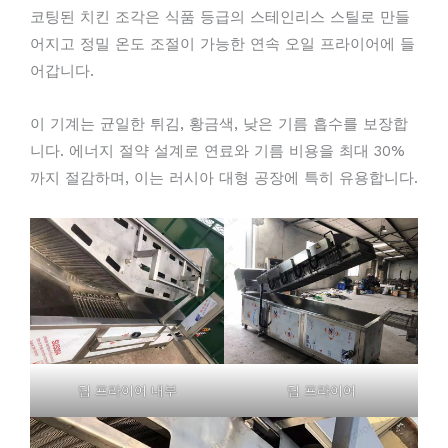
코팅된 치킨 조각은 식품 등급의 스테인리스 스틸로 만들
어지고 정밀 온도 조절이 가능한 연속 오일 프라이어에 들
어갑니다.
이 기계는 균일한 튀김, 황금색, 낮은 기름 흡수를 보장합
니다. 에너지 절약 설계로 연료와 기름 비용을 최대 30%
까지 절감하며, 이는 러시아 대형 공장에 특히 유용합니다.
딥 프라이어 내부
딥 프라이어