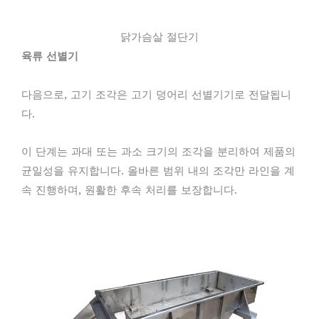
닭가슴살 절단기
육류 선별기
다음으로, 고기 조각은 고기 덩어리 선별기기로 전달됩니
다.
이 단계는 과대 또는 과소 크기의 조각을 분리하여 제품의
균일성을 유지합니다. 올바른 범위 내의 조각만 라인을 계
속 진행하며, 원활한 후속 처리를 보장합니다.