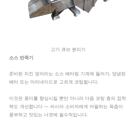
고기 큐브 분리기
소스 반죽기
준비된 치킨 덩어리는 소스 배터링 기계에 들어가, 양념된
배터 또는 마리네이드로 고르게 코팅됩니다.
이것은 풍미를 향상시킬 뿐만 아니라 다음 코팅 층의 접착
력도 개선합니다 — 러시아 소비자에게 어필하는 육즙이
풍부하고 맛있는 너겟에 필수적입니다.