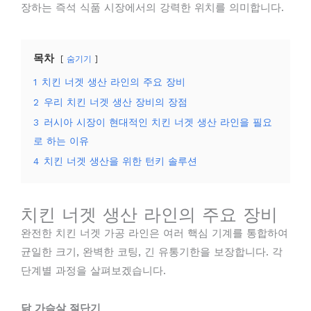
장하는 즉석 식품 시장에서의 강력한 위치를 의미합니다.
목차
숨기기
1
치킨 너겟 생산 라인의 주요 장비
2
우리 치킨 너겟 생산 장비의 장점
3
러시아 시장이 현대적인 치킨 너겟 생산 라인을 필요
로 하는 이유
4
치킨 너겟 생산을 위한 턴키 솔루션
치킨 너겟 생산 라인의 주요 장비
완전한 치킨 너겟 가공 라인은 여러 핵심 기계를 통합하여
균일한 크기, 완벽한 코팅, 긴 유통기한을 보장합니다. 각
단계별 과정을 살펴보겠습니다.
닭 가슴살 절단기