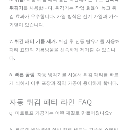
튀김기
를 사용합니다. 튀김기는 작업 효율이 높고 튀
김 효과가 우수합니다. 가열 방식은 전기 가열과 가스
가열이 있습니다.
7.
튀긴 패티 기름 제거
. 튀김 후 진동 탈유기를 사용해
패티 표면의 기름방울을 신속하게 제거할 수 있습니
다.
8.
빠른 공랭
. 자동 냉각기를 사용해 튀김 패티를 빠르
게 식혀서 이후 포장과 집약 가공이 용이하게 합니다.
자동 튀김 패티 라인 FAQ
Q: 미트로프 가공기는 어떤 재질로 만들어졌나요?
A: 크로켓 생산 라인 장비 전체 세트는 고품질 스테인