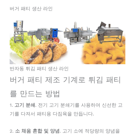
버거 패티 생산 라인
반자동 튀김 패티 생산 라인
버거 패티 제조 기계로 튀김 패티
를 만드는 방법
1.
고기 분쇄
. 전기 고기 분쇄기를 사용하여 신선한 고
기를 다져서 패티용 다짐육을 만듭니다.
2.
소 채움 혼합 및 양념
. 고기 소에 적당량의 양념을