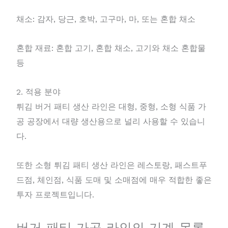
채소: 감자, 당근, 호박, 고구마, 마, 또는 혼합 채소
혼합 재료: 혼합 고기, 혼합 채소, 고기와 채소 혼합물
등
2. 적용 분야
튀김 버거 패티 생산 라인은 대형, 중형, 소형 식품 가
공 공장에서 대량 생산용으로 널리 사용할 수 있습니
다.
또한 소형 튀김 패티 생산 라인은 레스토랑, 패스트푸
드점, 체인점, 식품 도매 및 소매점에 매우 적합한 좋은
투자 프로젝트입니다.
버거 패티 가공 라인의 기계 목록