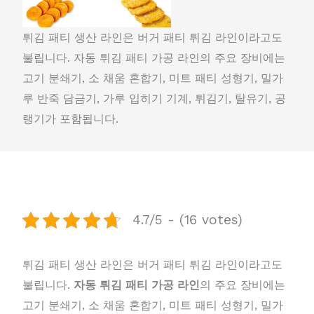
튀김 패티 생산 라인은 버거 패티 튀김 라인이라고도
불립니다. 자동 튀김 패티 가공 라인의 주요 장비에는
고기 분쇄기, 소 채움 혼합기, 미트 패티 성형기, 밀가
루 반죽 담금기, 가루 입히기 기계, 튀김기, 탈유기, 공
랭기가 포함됩니다.
4.7/5 - (16 votes)
튀김 패티 생산 라인은 버거 패티 튀김 라인이라고도
불립니다.
자동 튀김 패티 가공 라인
의 주요 장비에는
고기 분쇄기, 소 채움 혼합기, 미트 패티 성형기, 밀가