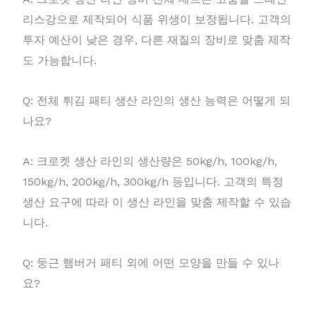
리스강으로 제작되어 식품 위생이 보장됩니다. 고객의
투자 예산이 낮은 경우, 다른 재질의 장비로 맞춤 제작
도 가능합니다.
Q: 전체 튀김 패티 생산 라인의 생산 능력은 어떻게 되
나요?
A: 크로켓 생산 라인의 생산량은 50kg/h, 100kg/h,
150kg/h, 200kg/h, 300kg/h 등입니다. 고객의 특정
생산 요구에 따라 이 생산 라인을 맞춤 제작할 수 있습
니다.
Q: 둥근 햄버거 패티 외에 어떤 모양을 만들 수 있나
요?