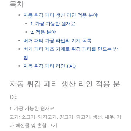
목차
자동 튀김 패티 생산 라인 적용 분야
1. 가공 가능한 원재료
2. 적용 분야
버거 패티 가공 라인의 기계 목록
버거 패티 제조 기계로 튀김 패티를 만드는 방
법
자동 튀김 패티 라인 FAQ
자동 튀김 패티 생산 라인 적용 분
야
1. 가공 가능한 원재료
고기: 소고기, 돼지고기, 양고기, 닭고기, 생선, 새우, 기
타 해산물 및 혼합 고기