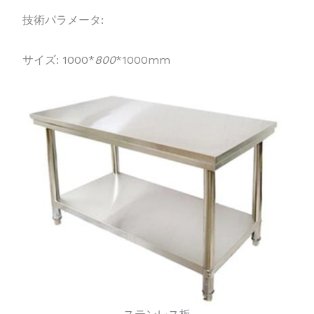
技術パラメータ:
サイズ: 1000*
800
*1000mm