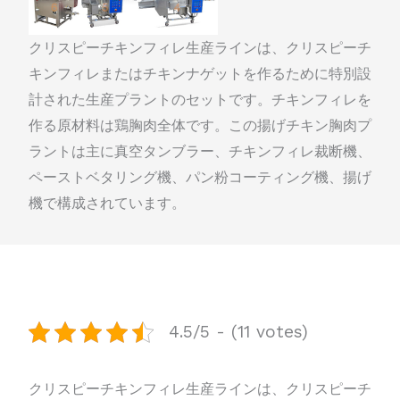
クリスピーチキンフィレ生産ラインは、クリスピーチ
キンフィレまたはチキンナゲットを作るために特別設
計された生産プラントのセットです。チキンフィレを
作る原材料は鶏胸肉全体です。この揚げチキン胸肉プ
ラントは主に真空タンブラー、チキンフィレ裁断機、
ペーストベタリング機、パン粉コーティング機、揚げ
機で構成されています。
4.5/5 - (11 votes)
クリスピーチキンフィレ生産ラインは、クリスピーチ