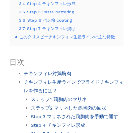
3.4
Step 4 チキンフィレ形成
3.5
Step 5 Paste battering
3.6
Step 6 パン粉 coating
3.7
Step 7 チキンフィレ揚げ
4
このクリスピーチキンフィレ生産ラインの主な特徴
目次
チキンフィレ対鶏胸肉
チキンフィレ生産ラインでフライドチキンフィ
レを作るには？
ステップ1 鶏胸肉のマリネ
ステップ2 マリネした鶏胸肉の回収
Step 3 マリネされた鶏胸肉を手動で通す
Step 4 チキンフィレ形成