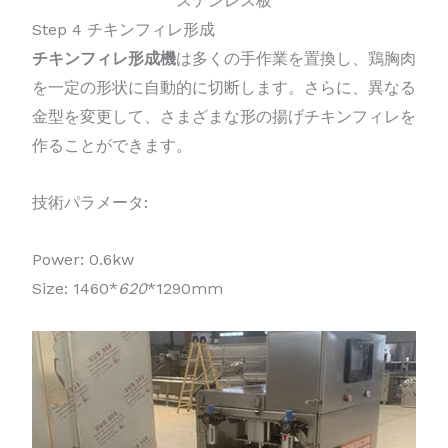
ステンレス板
Step 4 チキンフィレ形成
チキンフィレ形成機
は多くの手作業を置換し、鶏胸肉
を一定の形状に自動的に切断します。さらに、異なる
金型を変更して、さまざまな形の揚げチキンフィレを
作ることができます。
技術パラメータ:
Power: 0.6kw
Size: 1460*
620
*1290mm