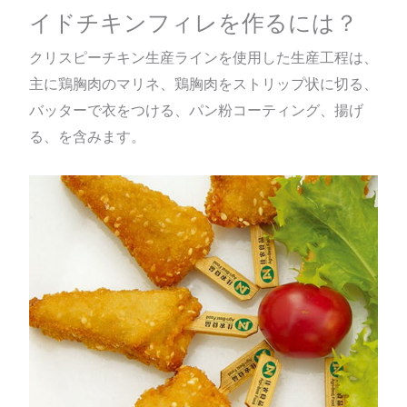
イドチキンフィレを作るには？
クリスピーチキン生産ラインを使用した生産工程は、
主に鶏胸肉のマリネ、鶏胸肉をストリップ状に切る、
バッターで衣をつける、パン粉コーティング、揚げ
る、を含みます。