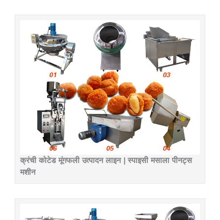
क्रंची कोटेड मूंगफली उत्पादन लाइन | स्पाइसी मसाला पीनट्स
मशीन