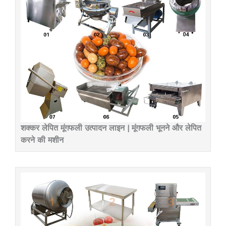
शक्कर लेपित मूंगफली उत्पादन लाइन | मूंगफली भूनने और लेपित
करने की मशीन