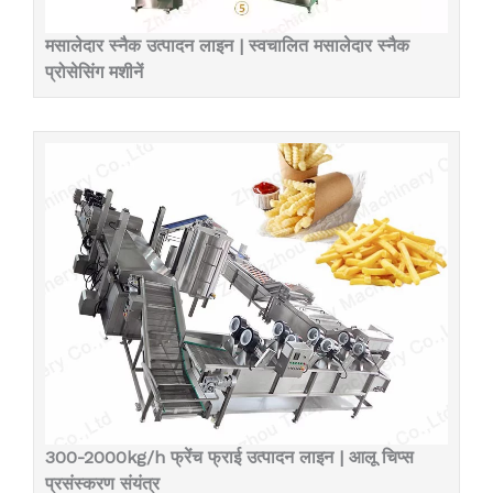
मसालेदार स्नैक उत्पादन लाइन | स्वचालित मसालेदार स्नैक
प्रोसेसिंग मशीनें
300-2000kg/h फ्रेंच फ्राई उत्पादन लाइन | आलू चिप्स
प्रसंस्करण संयंत्र