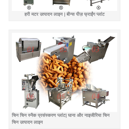
हरी मटर उत्पादन लाइन | बीन्स पीज़ फ्राईंग प्लांट
चिन चिन स्नैक प्रसंस्करण प्लांट| घाना और नाइजीरिया चिन
चिन उत्पादन लाइन