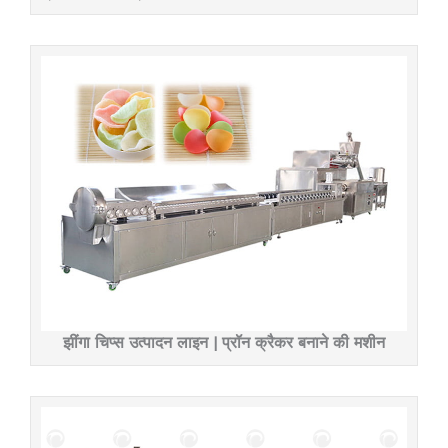
झींगा चिप्स उत्पादन लाइन | प्रॉन क्रैकर बनाने की मशीन