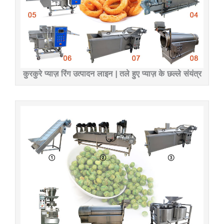
कुरकुरे प्याज़ रिंग उत्पादन लाइन | तले हुए प्याज़ के छल्ले संयंत्र