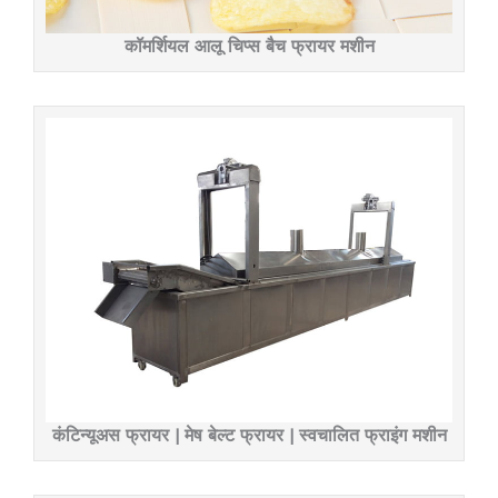
कॉमर्शियल आलू चिप्स बैच फ्रायर मशीन
कंटिन्यूअस फ्रायर | मेष बेल्ट फ्रायर | स्वचालित फ्राइंग मशीन