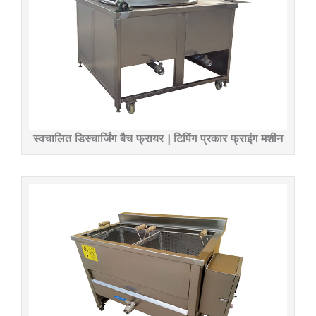
स्वचालित डिस्चार्जिंग बैच फ्रायर | टिपिंग प्रकार फ्राइंग मशीन