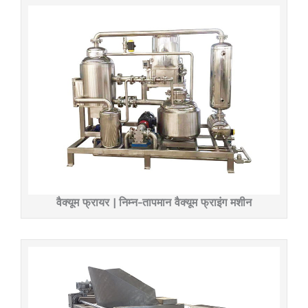
वैक्यूम फ्रायर | निम्न-तापमान वैक्यूम फ्राइंग मशीन