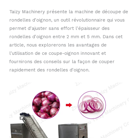
Taizy Machinery présente la machine de découpe de
rondelles d'oignon, un outil révolutionnaire qui vous
permet d'ajuster sans effort l'épaisseur des
rondelles d'oignon entre 2 mm et 5 mm. Dans cet
article, nous explorerons les avantages de
l'utilisation de ce coupe-oignon innovant et
fournirons des conseils sur la façon de couper
rapidement des rondelles d'oignon.