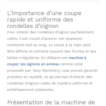
L’importance d’une coupe
rapide et uniforme des
rondelles d’oignon
Pour obtenir des rondelles d'oignon parfaitement
cuites, il est crucial d'assurer une épaisseur
constante tout au long. La coupe à la main peut
être difficile et entraîne souvent des formes et des
tailles irrégulières. En utilisant une
machine à
couper les oignons en anneau
comme celle
proposée par Taizy Machinery, vous pouvez garantir
précision et rapidité, ce qui permet d'obtenir des
rondelles d'oignon cuites de manière uniforme et
esthétiquement plaisantes.
Présentation de la machine de