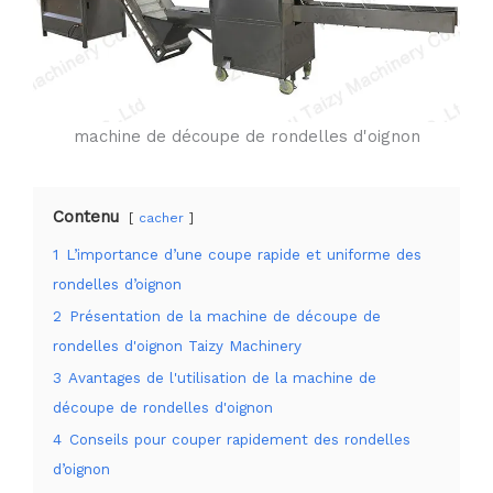
machine de découpe de rondelles d'oignon
Contenu
cacher
1
L’importance d’une coupe rapide et uniforme des
rondelles d’oignon
2
Présentation de la machine de découpe de
rondelles d'oignon Taizy Machinery
3
Avantages de l'utilisation de la machine de
découpe de rondelles d'oignon
4
Conseils pour couper rapidement des rondelles
d’oignon