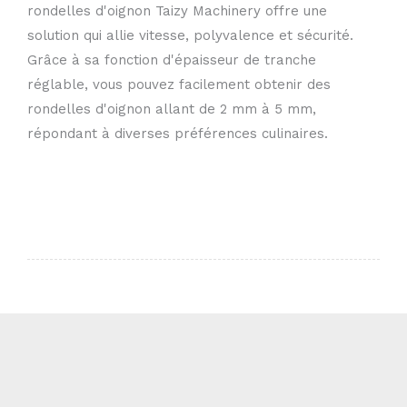
rondelles d'oignon Taizy Machinery offre une
solution qui allie vitesse, polyvalence et sécurité.
Grâce à sa fonction d'épaisseur de tranche
réglable, vous pouvez facilement obtenir des
rondelles d'oignon allant de 2 mm à 5 mm,
répondant à diverses préférences culinaires.
Whatsapp
Email
Wechat
Chat