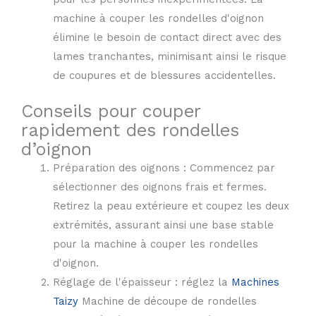
machine à couper les rondelles d'oignon
élimine le besoin de contact direct avec des
lames tranchantes, minimisant ainsi le risque
de coupures et de blessures accidentelles.
Conseils pour couper
rapidement des rondelles
d’oignon
Préparation des oignons : Commencez par
sélectionner des oignons frais et fermes.
Retirez la peau extérieure et coupez les deux
extrémités, assurant ainsi une base stable
pour la machine à couper les rondelles
d'oignon.
Réglage de l'épaisseur : réglez la
Machines
Taizy
Machine de découpe de rondelles