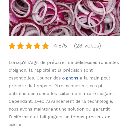
4.8/5 - (28 votes)
Lorsqu'il s'agit de préparer de délicieuses rondelles
d'oignon, la rapidité et la précision sont
essentielles. Couper des
oignons
à la main peut
prendre du temps et être incohérent, ce qui
entraîne des rondelles cuites de manière inégale.
Cependant, avec l'avancement de la technologie,
nous avons maintenant une solution qui garantit
l'uniformité et fait gagner un temps précieux en
cuisine.