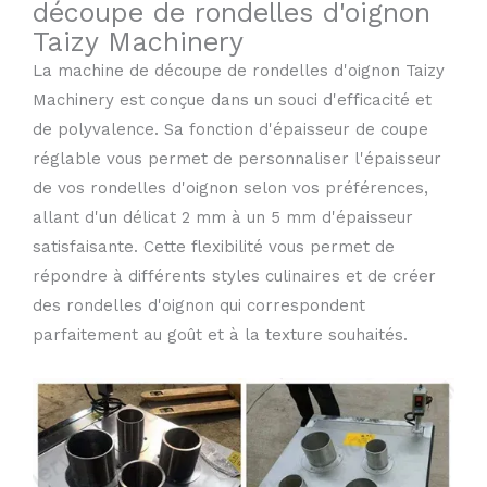
découpe de rondelles d'oignon
Taizy Machinery
La machine de découpe de rondelles d'oignon Taizy
Machinery est conçue dans un souci d'efficacité et
de polyvalence. Sa fonction d'épaisseur de coupe
réglable vous permet de personnaliser l'épaisseur
de vos rondelles d'oignon selon vos préférences,
allant d'un délicat 2 mm à un 5 mm d'épaisseur
satisfaisante. Cette flexibilité vous permet de
répondre à différents styles culinaires et de créer
des rondelles d'oignon qui correspondent
parfaitement au goût et à la texture souhaités.