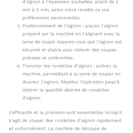
d'oignon à l'épaisseur souhaitée, allant de 2
mm à 5 mm, selon votre recette ou vos
préférences personnelles.
Positionnement de l'oignon : placez l'oignon
préparé sur la machine en l'alignant avec la
lame de coupe. Assurez-vous que l'oignon est
sécurisé et stable pour obtenir des coupes
précises et cohérentes.
Trancher les rondelles d'oignon : activez la
machine, permettant à la lame de couper en
douceur l'oignon. Répétez l’opération jusqu’à
obtenir la quantité désirée de rondelles
d’oignon.
L'efficacité et la précision sont essentielles lorsqu'il
s'agit de couper des rondelles d'oignon rapidement
et uniformément. La machine de découpe de