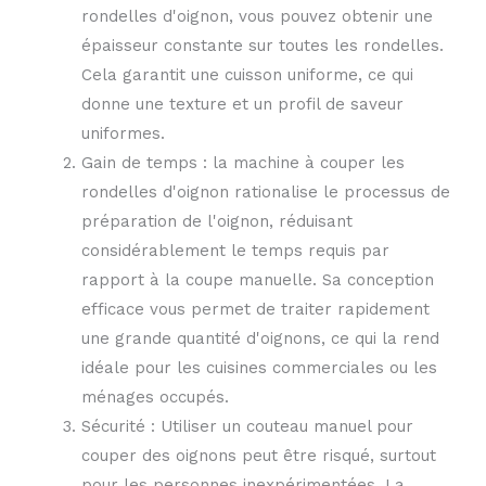
rondelles d'oignon, vous pouvez obtenir une
épaisseur constante sur toutes les rondelles.
Cela garantit une cuisson uniforme, ce qui
donne une texture et un profil de saveur
uniformes.
Gain de temps : la machine à couper les
rondelles d'oignon rationalise le processus de
préparation de l'oignon, réduisant
considérablement le temps requis par
rapport à la coupe manuelle. Sa conception
efficace vous permet de traiter rapidement
une grande quantité d'oignons, ce qui la rend
idéale pour les cuisines commerciales ou les
ménages occupés.
Sécurité : Utiliser un couteau manuel pour
couper des oignons peut être risqué, surtout
pour les personnes inexpérimentées. La