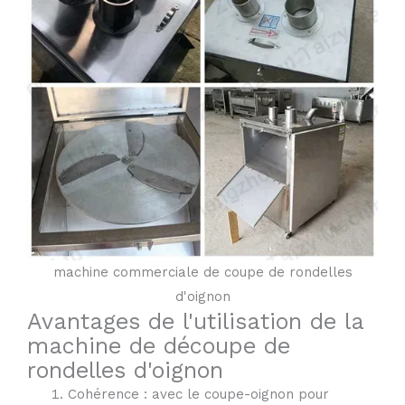
machine commerciale de coupe de rondelles
d'oignon
Avantages de l'utilisation de la
machine de découpe de
rondelles d'oignon
Cohérence : avec le coupe-oignon pour