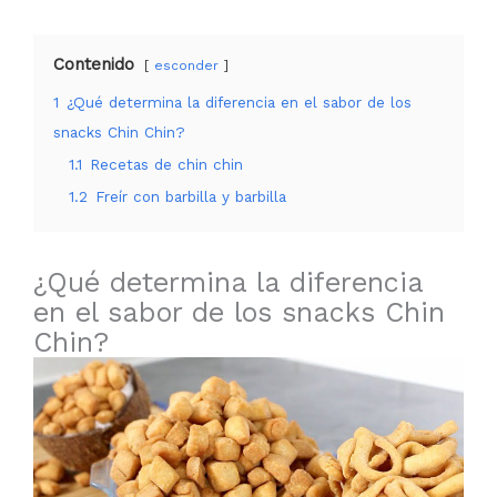
Contenido
esconder
1
¿Qué determina la diferencia en el sabor de los
snacks Chin Chin?
1.1
Recetas de chin chin
1.2
Freír con barbilla y barbilla
¿Qué determina la diferencia
en el sabor de los snacks Chin
Chin?