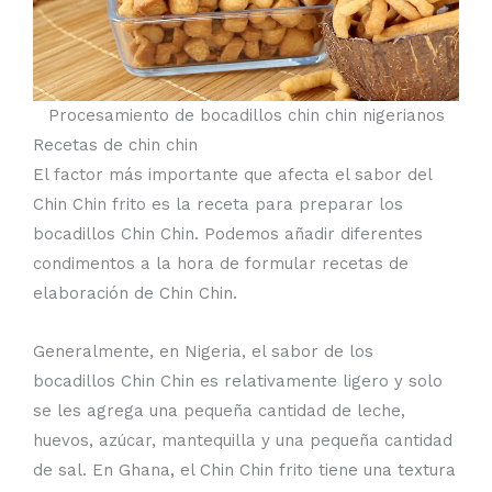
Procesamiento de bocadillos chin chin nigerianos
Recetas de chin chin
El factor más importante que afecta el sabor del
Chin Chin frito es la receta para preparar los
bocadillos Chin Chin. Podemos añadir diferentes
condimentos a la hora de formular recetas de
elaboración de Chin Chin.
Generalmente, en Nigeria, el sabor de los
bocadillos Chin Chin es relativamente ligero y solo
se les agrega una pequeña cantidad de leche,
huevos, azúcar, mantequilla y una pequeña cantidad
de sal. En Ghana, el Chin Chin frito tiene una textura