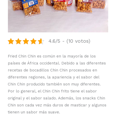
4.6/5 - (10 votos)
Fried Chin Chin es común en la mayoría de los
países de África occidental. Debido a las diferentes
recetas de bocadillos Chin Chin procesados ​​en
diferentes regiones, la apariencia y el sabor del
Chin Chin producido también son muy diferentes.
Por lo general, el Chin Chin frito tiene el sabor
original y el sabor salado. Además, los snacks Chin
Chin son cada vez más duros de masticar y algunos
tienen un sabor más suave.