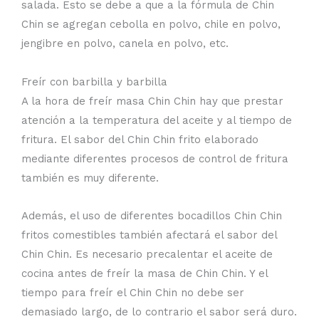
salada. Esto se debe a que a la fórmula de Chin
Chin se agregan cebolla en polvo, chile en polvo,
jengibre en polvo, canela en polvo, etc.
Freír con barbilla y barbilla
A la hora de freír masa Chin Chin hay que prestar
atención a la temperatura del aceite y al tiempo de
fritura. El sabor del Chin Chin frito elaborado
mediante diferentes procesos de control de fritura
también es muy diferente.
Además, el uso de diferentes bocadillos Chin Chin
fritos comestibles también afectará el sabor del
Chin Chin. Es necesario precalentar el aceite de
cocina antes de freír la masa de Chin Chin. Y el
tiempo para freír el Chin Chin no debe ser
demasiado largo, de lo contrario el sabor será duro.