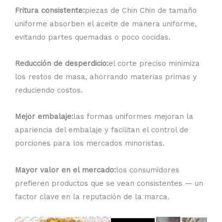
Fritura consistente:
piezas de Chin Chin de tamaño
uniforme absorben el aceite de manera uniforme,
evitando partes quemadas o poco cocidas.
Reducción de desperdicio:
el corte preciso minimiza
los restos de masa, ahorrando materias primas y
reduciendo costos.
Mejor embalaje:
las formas uniformes mejoran la
apariencia del embalaje y facilitan el control de
porciones para los mercados minoristas.
Mayor valor en el mercado:
los consumidores
prefieren productos que se vean consistentes — un
factor clave en la reputación de la marca.