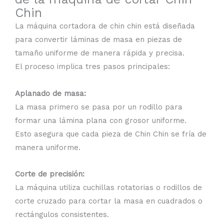
Chin
La máquina cortadora de chin chin está diseñada
para convertir láminas de masa en piezas de
tamaño uniforme de manera rápida y precisa.
El proceso implica tres pasos principales:
Aplanado de masa:
La masa primero se pasa por un rodillo para
formar una lámina plana con grosor uniforme.
Esto asegura que cada pieza de Chin Chin se fría de
manera uniforme.
Corte de precisión:
La máquina utiliza cuchillas rotatorias o rodillos de
corte cruzado para cortar la masa en cuadrados o
rectángulos consistentes.