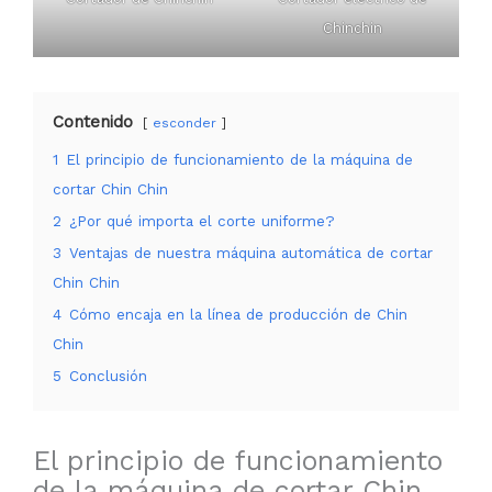
Chinchin
Contenido
esconder
1
El principio de funcionamiento de la máquina de
cortar Chin Chin
2
¿Por qué importa el corte uniforme?
3
Ventajas de nuestra máquina automática de cortar
Chin Chin
4
Cómo encaja en la línea de producción de Chin
Chin
5
Conclusión
El principio de funcionamiento
de la máquina de cortar Chin