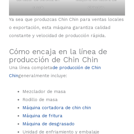
stock
Chinchin
Ya sea que produzcas Chin Chin para ventas locales
o exportación, esta máquina garantiza calidad
constante y velocidad de producción rápida.
Cómo encaja en la línea de
producción de Chin Chin
Una línea completa
de producción de Chin
Chin
generalmente incluye:
Mezclador de masa
Rodillo de masa
Máquina cortadora de chin chin
Máquina de fritura
Máquina de desgrasado
Unidad de enfriamiento y embalaje