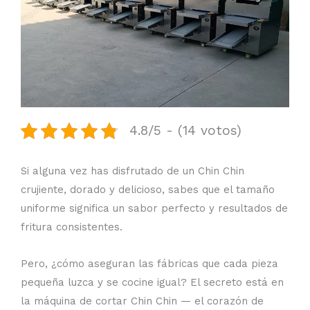
4.8/5 - (14 votos)
Si alguna vez has disfrutado de un Chin Chin
crujiente, dorado y delicioso, sabes que el tamaño
uniforme significa un sabor perfecto y resultados de
fritura consistentes.
Pero, ¿cómo aseguran las fábricas que cada pieza
pequeña luzca y se cocine igual? El secreto está en
la máquina de cortar Chin Chin — el corazón de