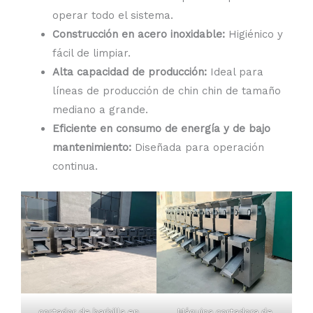
operar todo el sistema.
Construcción en acero inoxidable:
Higiénico y
fácil de limpiar.
Alta capacidad de producción:
Ideal para
líneas de producción de chin chin de tamaño
mediano a grande.
Eficiente en consumo de energía y de bajo
mantenimiento:
Diseñada para operación
continua.
cortador de barbilla en
Máquina cortadora de