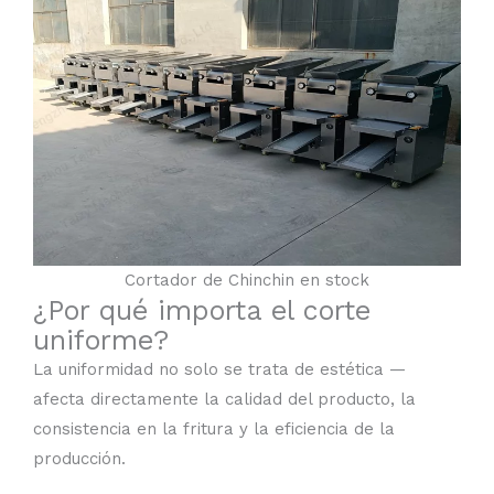
Cortador de Chinchin en stock
¿Por qué importa el corte
uniforme?
La uniformidad no solo se trata de estética —
afecta directamente la calidad del producto, la
consistencia en la fritura y la eficiencia de la
producción.