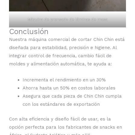
Máquina de prensado de láminas de masa
Conclusión
Nuestra máquina comercial de cortar Chin Chin está
diseñada para estabilidad, precisión e higiene. Al
integrar control de frecuencia, cambio fácil de
moldes y alimentación automática, te ayuda a:
Incrementa el rendimiento en un 30%
Ahorra hasta un 50% en costos laborales
Asegura que cada pieza de Chin Chin cumpla
con los estándares de exportación
Con alta eficiencia y diseño fácil de usar, es la
opción perfecta para los fabricantes de snacks en