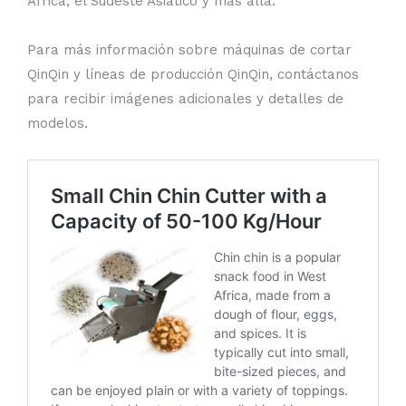
África, el Sudeste Asiático y más allá.
Para más información sobre máquinas de cortar
QinQin y líneas de producción QinQin, contáctanos
para recibir imágenes adicionales y detalles de
modelos.