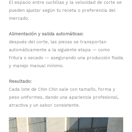
El espacio entre cuchillas y la velocidad de corte se
pueden ajustar según tu receta o preferencia del
mercado.
Alimentación y salida automáticas:
después del corte, las piezas se transportan
automáticamente a la siguiente etapa — como
fritura o secado — asegurando una producción fluida
y manejo manual mínimo.
Resultado:
Cada lote de Chin Chin sale con tamaño, forma y
peso uniformes, dando una apariencia profesional,
atractiva y un sabor consistente.