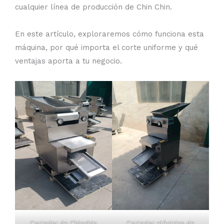
cualquier línea de producción de Chin Chin.
En este artículo, exploraremos cómo funciona esta
máquina, por qué importa el corte uniforme y qué
ventajas aporta a tu negocio.
Cortador de Chinchin
Cortador eléctrico de