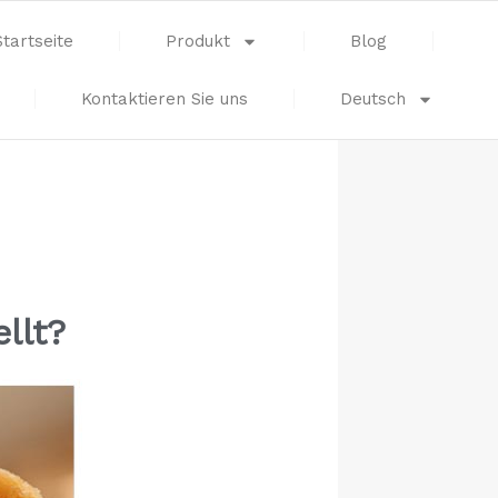
Startseite
Produkt
Blog
Kontaktieren Sie uns
Deutsch
llt?