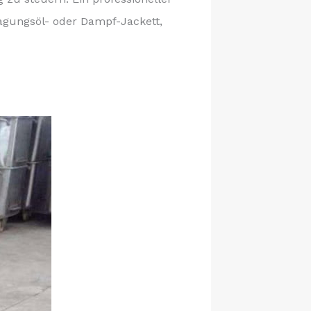
agungsöl- oder Dampf-Jackett,