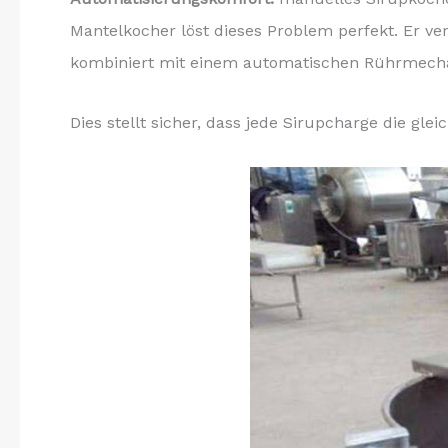
Mantelkocher löst dieses Problem perfekt. Er 
kombiniert mit einem automatischen Rührmech
Dies stellt sicher, dass jede Sirupcharge die gle