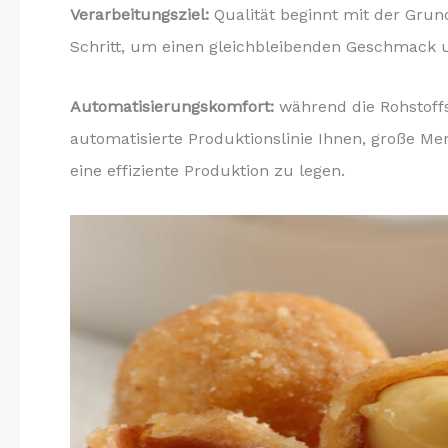
Verarbeitungsziel:
Qualität beginnt mit der Grun
Schritt, um einen gleichbleibenden Geschmack u
Automatisierungskomfort:
während die Rohstoffs
automatisierte Produktionslinie Ihnen, große Me
eine effiziente Produktion zu legen.