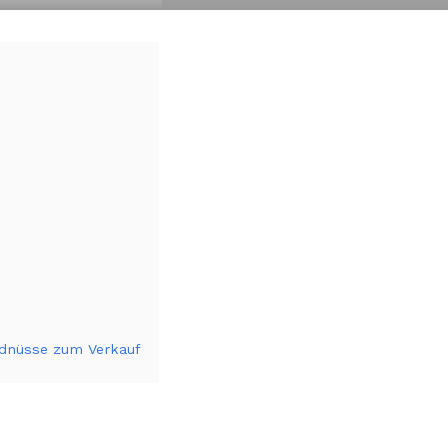
Erdnüsse zum Verkauf