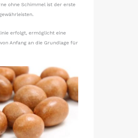
rne ohne Schimmel ist der erste
gewährleisten.
ie erfolgt, ermöglicht eine
 von Anfang an die Grundlage für