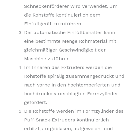
Schneckenförderer wird verwendet, um
die Rohstoffe kontinuierlich dem
Einfüllgerät zuzuführen.
Der automatische Einfüllbehälter kann
eine bestimmte Menge Rohmaterial mit
gleichmäßiger Geschwindigkeit der
Maschine zuführen.
Im Inneren des Extruders werden die
Rohstoffe spiralig zusammengedrückt und
nach vorne in den hochtemperierten und
hochdruckbeaufschlagten Formzylinder
gefördert.
Die Rohstoffe werden im Formzylinder des
Puff-Snack-Extruders kontinuierlich
erhitzt, aufgeblasen, aufgeweicht und