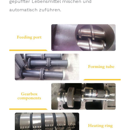
gepuffter Lebensmittel mischen und
automatisch zuführen.