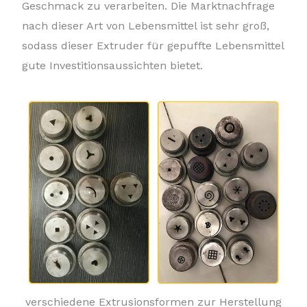
Geschmack zu verarbeiten. Die Marktnachfrage
nach dieser Art von Lebensmittel ist sehr groß,
sodass dieser Extruder für gepuffte Lebensmittel
gute Investitionsaussichten bietet.
verschiedene Extrusionsformen zur Herstellung