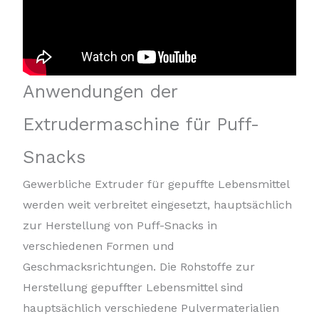
Anwendungen der
Extrudermaschine für Puff-
Snacks
Gewerbliche Extruder für gepuffte Lebensmittel
werden weit verbreitet eingesetzt, hauptsächlich
zur Herstellung von Puff-Snacks in
verschiedenen Formen und
Geschmacksrichtungen. Die Rohstoffe zur
Herstellung gepuffter Lebensmittel sind
hauptsächlich verschiedene Pulvermaterialien