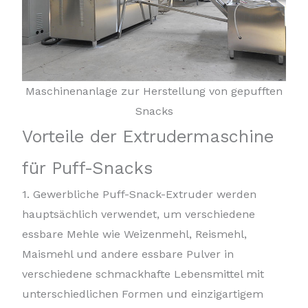
Maschinenanlage zur Herstellung von gepufften
Snacks
Vorteile der Extrudermaschine
für Puff-Snacks
1. Gewerbliche Puff-Snack-Extruder werden
hauptsächlich verwendet, um verschiedene
essbare Mehle wie Weizenmehl, Reismehl,
Maismehl und andere essbare Pulver in
verschiedene schmackhafte Lebensmittel mit
unterschiedlichen Formen und einzigartigem