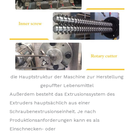
die Hauptstruktur der Maschine zur Herstellung
gepuffter Lebensmittel
Außerdem besteht das Extrusionssystem des
Extruders hauptsächlich aus einer
Schraubenextrusionseinheit. Je nach
Produktionsanforderungen kann es als
Einschnecken- oder