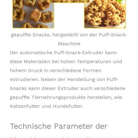
gepuffte Snacks, hergestellt von der Puff-Snack-
Maschine
Der automatische Puff-Snack-Extruder kann
diese Materialien bei hohen Temperaturen und
hohem Druck in verschiedene Formen
extrudieren. Neben der Herstellung von Puff-
Snacks kann dieser Extruder auch verschiedene
gepuffte Tiernahrungsprodukte herstellen, wie
Katzenfutter und Hundefutter.
Technische Parameter der