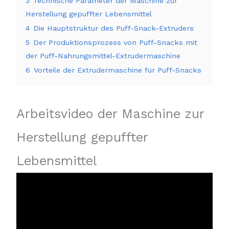
3
Technische Parameter der Maschine zur
Herstellung gepuffter Lebensmittel
4
Die Hauptstruktur des Puff-Snack-Extruders
5
Der Produktionsprozess von Puff-Snacks mit
der Puff-Nahrungsmittel-Extrudermaschine
6
Vorteile der Extrudermaschine für Puff-Snacks
Arbeitsvideo der Maschine zur
Herstellung gepuffter
Lebensmittel