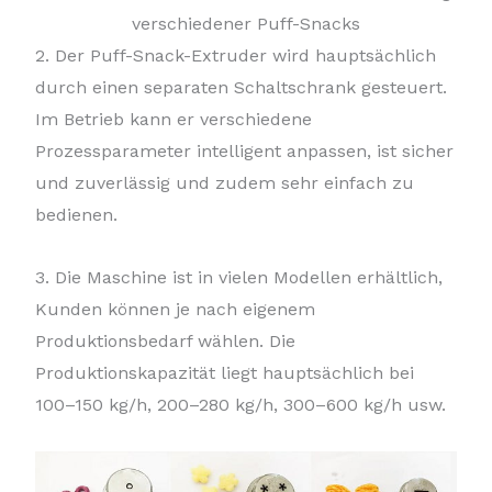
verschiedener Puff-Snacks
2. Der Puff-Snack-Extruder wird hauptsächlich
durch einen separaten Schaltschrank gesteuert.
Im Betrieb kann er verschiedene
Prozessparameter intelligent anpassen, ist sicher
und zuverlässig und zudem sehr einfach zu
bedienen.
3. Die Maschine ist in vielen Modellen erhältlich,
Kunden können je nach eigenem
Produktionsbedarf wählen. Die
Produktionskapazität liegt hauptsächlich bei
100–150 kg/h, 200–280 kg/h, 300–600 kg/h usw.