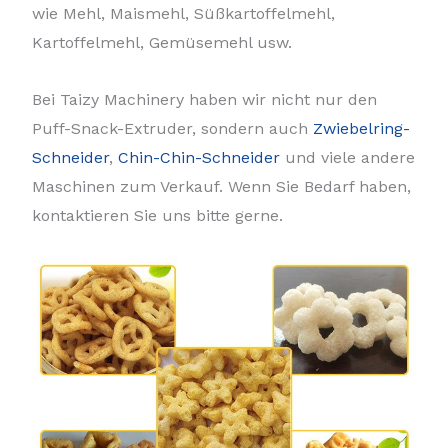
wie Mehl, Maismehl, Süßkartoffelmehl,
Kartoffelmehl, Gemüsemehl usw.
Bei Taizy Machinery haben wir nicht nur den
Puff-Snack-Extruder, sondern auch
Zwiebelring-
Schneider
,
Chin-Chin-Schneider
und viele andere
Maschinen zum Verkauf. Wenn Sie Bedarf haben,
kontaktieren Sie uns bitte gerne.