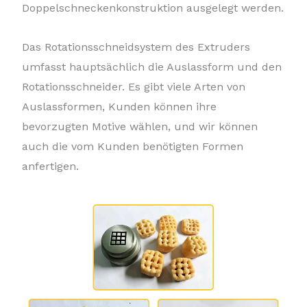
Doppelschneckenkonstruktion ausgelegt werden.
Das Rotationsschneidsystem des Extruders
umfasst hauptsächlich die Auslassform und den
Rotationsschneider. Es gibt viele Arten von
Auslassformen, Kunden können ihre
bevorzugten Motive wählen, und wir können
auch die vom Kunden benötigten Formen
anfertigen.