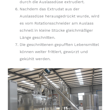
durch die Auslassdüse extrudiert.
Nachdem das Extrudat aus der
Auslassdüse herausgedrückt wurde, wird
es vom Rotationsschneider am Auslass
schnell in kleine Stücke gleichmäßiger
Länge geschnitten.
Die geschnittenen gepufften Lebensmittel
können weiter frittiert, gewürzt und
gekühlt werden.