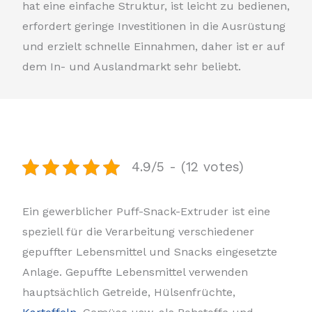
hat eine einfache Struktur, ist leicht zu bedienen,
erfordert geringe Investitionen in die Ausrüstung
und erzielt schnelle Einnahmen, daher ist er auf
dem In- und Auslandmarkt sehr beliebt.
4.9/5 - (12 votes)
Ein gewerblicher Puff-Snack-Extruder ist eine
speziell für die Verarbeitung verschiedener
gepuffter Lebensmittel und Snacks eingesetzte
Anlage. Gepuffte Lebensmittel verwenden
hauptsächlich Getreide, Hülsenfrüchte,