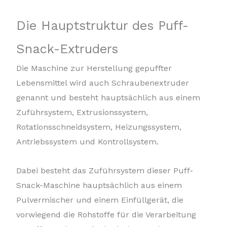
Die Hauptstruktur des Puff-
Snack-Extruders
Die Maschine zur Herstellung gepuffter
Lebensmittel wird auch Schraubenextruder
genannt und besteht hauptsächlich aus einem
Zuführsystem, Extrusionssystem,
Rotationsschneidsystem, Heizungssystem,
Antriebssystem und Kontrollsystem.
Dabei besteht das Zuführsystem dieser Puff-
Snack-Maschine hauptsächlich aus einem
Pulvermischer und einem Einfüllgerät, die
vorwiegend die Rohstoffe für die Verarbeitung