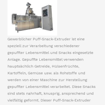
Gewerblicher Puff-Snack-Extruder ist eine
speziell zur Verarbeitung verschiedener
gepuffter Lebensmittel und Snacks eingesetzte
Anlage. Gepuffte Lebensmittel verwenden
hauptsächlich Getreide, Hülsenfrüchte,
Kartoffeln, Gemüse usw. als Rohstoffe und
werden von einer Maschine zur Herstellung
gepuffter Lebensmittel verarbeitet. Diese Snacks
sind stets nahrhaft, knusprig, ansprechend und
vielfältig geformt. Dieser Puff-Snack-Extruder