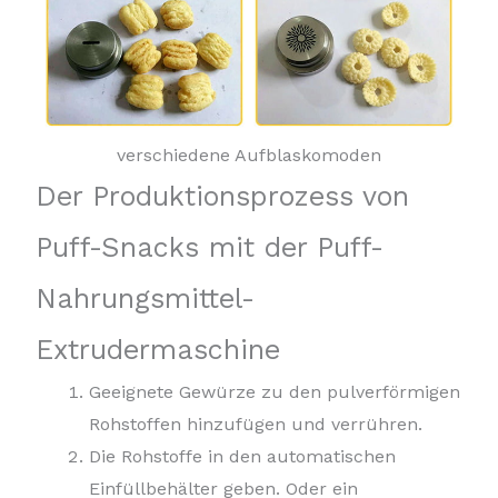
verschiedene Aufblaskomoden
Der Produktionsprozess von
Puff-Snacks mit der Puff-
Nahrungsmittel-
Extrudermaschine
Geeignete Gewürze zu den pulverförmigen
Rohstoffen hinzufügen und verrühren.
Die Rohstoffe in den automatischen
Einfüllbehälter geben. Oder ein