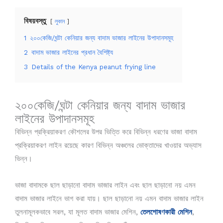
বিষয়বস্তু
লুকান
1
২০০কেজি/ঘন্টা কেনিয়ার জন্য বাদাম ভাজার লাইনের উপাদানসমূহ
2
বাদাম ভাজার লাইনের প্রধান বৈশিষ্ট্য
3
Details of the Kenya peanut frying line
২০০কেজি/ঘন্টা কেনিয়ার জন্য বাদাম ভাজার
লাইনের উপাদানসমূহ
বিভিন্ন প্রক্রিয়াকরণ কৌশলের উপর ভিত্তি করে বিভিন্ন ধরণের ভাজা বাদাম
প্রক্রিয়াকরণ লাইন রয়েছে কারণ বিভিন্ন অঞ্চলের ভোক্তাদের খাওয়ার অভ্যাস
ভিন্ন।
ভাজা বাদামকে ছাল ছাড়ানো বাদাম ভাজার লাইন এবং ছাল ছাড়ানো নয় এমন
বাদাম ভাজার লাইনে ভাগ করা যায়। ছাল ছাড়ানো নয় এমন বাদাম ভাজার লাইন
তুলনামূলকভাবে সরল, যা মূলত বাদাম ভাজার মেশিন,
তেলশোষণকারী মেশিন
,