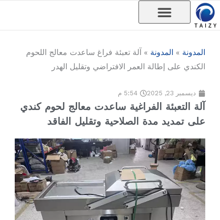
خطي
لى
لمحتوى
المدونة
»
المدونة
»
آلة تعبئة فراغ ساعدت معالج اللحوم
الكندي على إطالة العمر الافتراضي وتقليل الهدر
ديسمبر 23, 2025
5:54 م
آلة التعبئة الفراغية ساعدت معالج لحوم كندي
على تمديد مدة الصلاحية وتقليل الفاقد