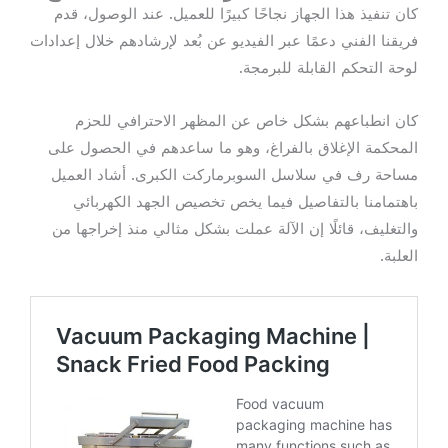
كان تنفيذ هذا الجهاز نجاحًا كبيرًا للعميل. عند الوصول، قدم
فريقنا الفني دعمًا عبر الفيديو عن بُعد لإرشادهم خلال إعدادات
لوحة التحكم القابلة للبرمجة.
كان انطباعهم بشكل خاص عن المظهر الاحترافي للحزم
المحكمة الإغلاق بالفراغ، وهو ما ساعدهم في الحصول على
مساحة رف في سلاسل السوبرماركت الكبرى. أشاد العميل
باهتمامنا بالتفاصيل فيما يخص تخصيص الجهد الكهربائي
والتغليف، قائلًا إن الآلة عملت بشكل مثالي منذ إخراجها من
العلبة.