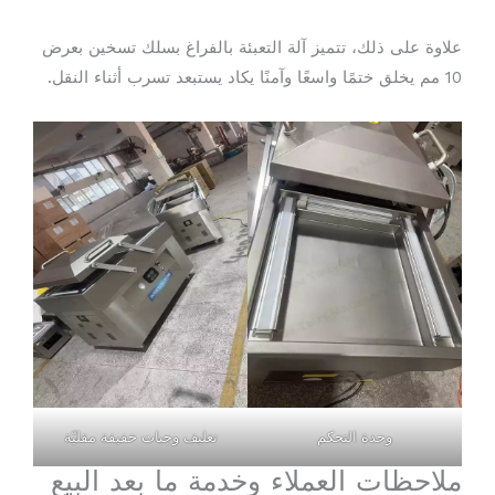
علاوة على ذلك، تتميز آلة التعبئة بالفراغ بسلك تسخين بعرض
10 مم يخلق ختمًا واسعًا وآمنًا يكاد يستبعد تسرب أثناء النقل.
وحدة التحكم
تغليف وجبات خفيفة مقليّة
ملاحظات العملاء وخدمة ما بعد البيع