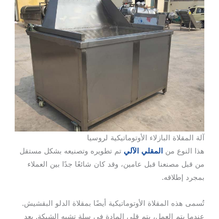
آلة المقلاة البازلاء الأوتوماتيكية لروسيا
هذا النوع من
المقلي الآلي
تم تطويره وتصنيعه بشكل مستقل
من قبل مصنعنا قبل عامين، وقد كان شائعًا جدًا بين العملاء
بمجرد إطلاقه.
تُسمى هذه المقلاة الأوتوماتيكية أيضًا بمقلاة الدلو البقشيش.
عندما يتم العمل، يتم قلي المادة في سلة تشبه الشبكة. بعد