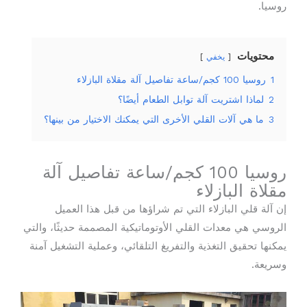
روسيا.
محتويات
يخفي
1
روسيا 100 كجم/ساعة تفاصيل آلة مقلاة البازلاء
2
لماذا اشتريت آلة توابل الطعام أيضًا؟
3
ما هي آلات القلي الأخرى التي يمكنك الاختيار من بينها؟
روسيا 100 كجم/ساعة تفاصيل آلة
مقلاة البازلاء
إن آلة قلي البازلاء التي تم شراؤها من قبل هذا العميل
الروسي هي معدات القلي الأوتوماتيكية المصممة حديثًا، والتي
يمكنها تحقيق التغذية والتفريغ التلقائي، وعملية التشغيل آمنة
وسريعة.