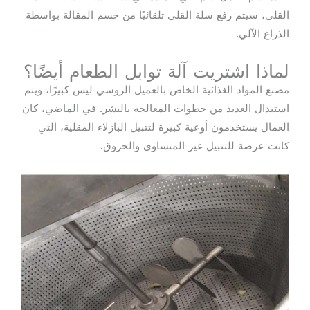
القلي، سيتم رفع سلة القلي تلقائيًا من جسم المقالة بواسطة
الذراع الآلي.
لماذا اشتريت آلة توابل الطعام أيضًا؟
مصنع المواد الغذائية الخاص بالعميل الروسي ليس كبيرًا، ويتم
استبدال العديد من خطوات المعالجة بالبشر. في الماضي، كان
العمال يستخدمون أوعية كبيرة لتتبيل البازلاء المقلية، التي
كانت عرضة للتتبيل غير المتساوي والحروق.