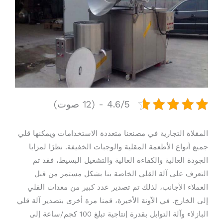
4.6/5 - (12 صوت)
المقلاة التجارية في مصنعنا متعددة الاستخدامات ويمكنها قلي
جميع أنواع الأطعمة المقلية والوجبات الخفيفة. نظرًا لمزايا
الجودة العالية والكفاءة العالية والتشغيل البسيط، فقد تم
التعرف على آلة القلي الخاصة بنا بشكل مستمر من قبل
العملاء الأجانب، لذلك تم تصدير عدد كبير من معدات القلي
إلى الخارج. في الآونة الأخيرة، قمنا مرة أخرى بتصدير آلة قلي
البازلاء وآلة التوابل بقدرة إنتاجية تبلغ 100 كجم/ساعة إلى