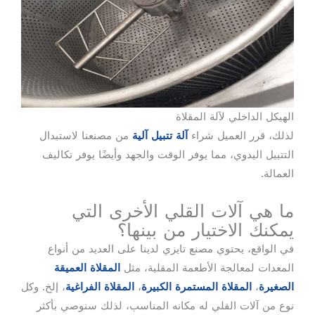
الهيكل الداخلي لآلة المقلاة
لذلك، قرر العميل شراء
آلة تتبيل آلية
من مصنعنا لاستبدال
التتبيل اليدوي، مما يوفر الوقت والجهد وأيضًا يوفر تكاليف
العمالة.
ما هي آلات القلي الأخرى التي
يمكنك الاختيار من بينها؟
في الواقع، يحتوي مصنع تايزي لدينا على العديد من أنواع
المعدات لمعالجة الأطعمة المقلية، مثل
المقلاة العميقة
الصغيرة
،
المقلاة المستمرة الكبيرة
،
المقلاة الفراغية
، إلخ. وكل
نوع من آلات القلي له مكانه المناسب، لذلك سنوصي بأكثر