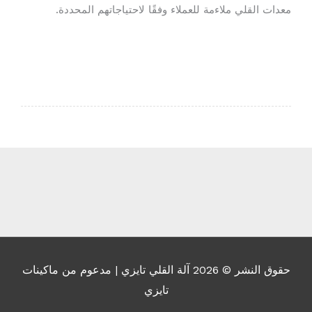
معدات القلي ملاءمة للعملاء وفقًا لاحتياجاتهم المحددة.
حقوق النشر © 2026
آلة القلي تايزي
| مدعوم من ماكينات
تايزي